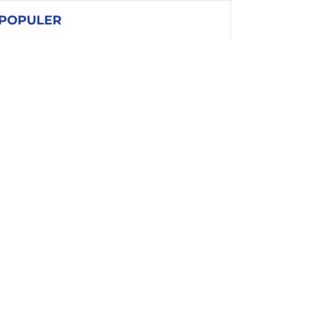
POPULER