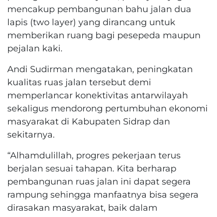
mencakup pembangunan bahu jalan dua
lapis (two layer) yang dirancang untuk
memberikan ruang bagi pesepeda maupun
pejalan kaki.
Andi Sudirman mengatakan, peningkatan
kualitas ruas jalan tersebut demi
memperlancar konektivitas antarwilayah
sekaligus mendorong pertumbuhan ekonomi
masyarakat di Kabupaten Sidrap dan
sekitarnya.
“Alhamdulillah, progres pekerjaan terus
berjalan sesuai tahapan. Kita berharap
pembangunan ruas jalan ini dapat segera
rampung sehingga manfaatnya bisa segera
dirasakan masyarakat, baik dalam