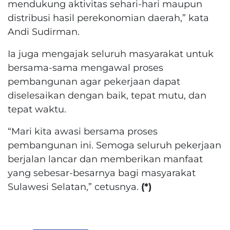
mendukung aktivitas sehari-hari maupun
distribusi hasil perekonomian daerah,” kata
Andi Sudirman.
Ia juga mengajak seluruh masyarakat untuk
bersama-sama mengawal proses
pembangunan agar pekerjaan dapat
diselesaikan dengan baik, tepat mutu, dan
tepat waktu.
“Mari kita awasi bersama proses
pembangunan ini. Semoga seluruh pekerjaan
berjalan lancar dan memberikan manfaat
yang sebesar-besarnya bagi masyarakat
Sulawesi Selatan,” cetusnya.
(*)