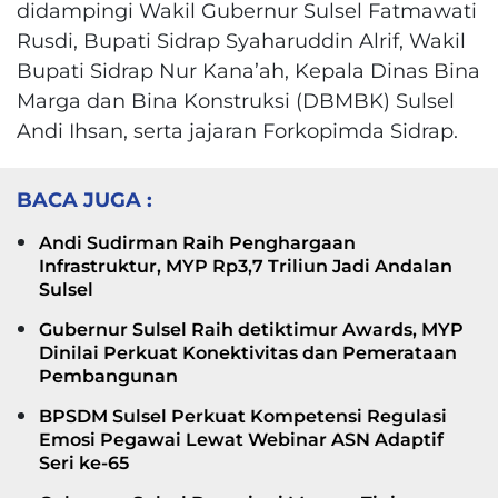
didampingi Wakil Gubernur Sulsel Fatmawati
Rusdi, Bupati Sidrap Syaharuddin Alrif, Wakil
Bupati Sidrap Nur Kana’ah, Kepala Dinas Bina
Marga dan Bina Konstruksi (DBMBK) Sulsel
Andi Ihsan, serta jajaran Forkopimda Sidrap.
BACA JUGA :
Andi Sudirman Raih Penghargaan
Infrastruktur, MYP Rp3,7 Triliun Jadi Andalan
Sulsel
Gubernur Sulsel Raih detiktimur Awards, MYP
Dinilai Perkuat Konektivitas dan Pemerataan
Pembangunan
BPSDM Sulsel Perkuat Kompetensi Regulasi
Emosi Pegawai Lewat Webinar ASN Adaptif
Seri ke-65