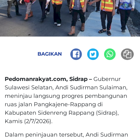
BAGIKAN
Pedomanrakyat.com, Sidrap –
Gubernur
Sulawesi Selatan, Andi Sudirman Sulaiman,
meninjau langsung progres pembangunan
ruas jalan Pangkajene-Rappang di
Kabupaten Sidenreng Rappang (Sidrap),
Kamis (2/7/2026).
Dalam peninjauan tersebut, Andi Sudirman