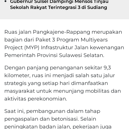
Gubernur Sulsel Dampingi Mensos Tinjau
Sekolah Rakyat Terintegrasi 3 di Sudiang
Ruas jalan Pangkajene-Rappang merupakan
bagian dari Paket 3 Program Multiyears
Project (MYP) Infrastruktur Jalan kewenangan
Pemerintah Provinsi Sulawesi Selatan.
Dengan panjang penanganan sekitar 9,3
kilometer, ruas ini menjadi salah satu jalur
strategis yang setiap hari dimanfaatkan
masyarakat untuk menunjang mobilitas dan
aktivitas perekonomian.
Saat ini, pembangunan dalam tahap
pengaspalan dan betonisasi. Selain
peningkatan badan jalan, pekerjaan juga