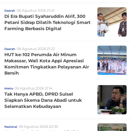
06 Agustus 2026 21:41
Daerah
Di Era Bupati Syaharuddin Alrif, 300
Petani Sidrap Dilatih Teknologi Smart
Farming Berbasis Digital
06 Agustus 2026 21:22
Daerah
HUT ke-102 Perumda Air Minum
Makassar, Wali Kota Appi Apresiasi
Komitmen Tingkatkan Pelayanan Air
Bersih
06 Agustus 2026 21:14
Metro
Tak Hanya APBD, DPRD Sulsel
Siapkan Skema Dana Abadi untuk
Selamatkan Kebudayaan
06 Agustus 2026 20:35
Nasional