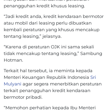
penangguhan kredit khusus leasing.
“Jadi kredit anda, kredit kendaraan bermotor
atau mobil dari leasing perlu dibuatkan
kembali peraturan yang khusus mencakup
tentang leasing,” jelasnya.
“Karena di peraturan OJK ini sama sekali
tidak mencakup tentang leasing,” Sambung
Hotman.
Terkait hal tersebut, ia meminta kepada
Menteri Keuangan Republik Indonesia
Sri
Mulyani
agar segera menerbitkan peraturan
terkait penangguhan kredit kendaraan
bermotor pribadi.
“Memohon perhatian kepada Ibu Menteri