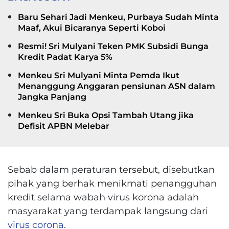
Baru Sehari Jadi Menkeu, Purbaya Sudah Minta
Maaf, Akui Bicaranya Seperti Koboi
Resmi! Sri Mulyani Teken PMK Subsidi Bunga
Kredit Padat Karya 5%
Menkeu Sri Mulyani Minta Pemda Ikut
Menanggung Anggaran pensiunan ASN dalam
Jangka Panjang
Menkeu Sri Buka Opsi Tambah Utang jika
Defisit APBN Melebar
Sebab dalam peraturan tersebut, disebutkan
pihak yang berhak menikmati penangguhan
kredit selama wabah virus korona adalah
masyarakat yang terdampak langsung dari
virus corona
.