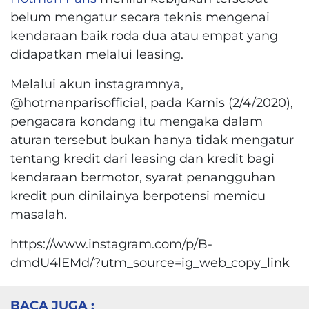
belum mengatur secara teknis mengenai
kendaraan baik roda dua atau empat yang
didapatkan melalui leasing.
Melalui akun instagramnya,
@hotmanparisofficial, pada Kamis (2/4/2020),
pengacara kondang itu mengaka dalam
aturan tersebut bukan hanya tidak mengatur
tentang kredit dari leasing dan kredit bagi
kendaraan bermotor, syarat penangguhan
kredit pun dinilainya berpotensi memicu
masalah.
https://www.instagram.com/p/B-
dmdU4lEMd/?utm_source=ig_web_copy_link
BACA JUGA :