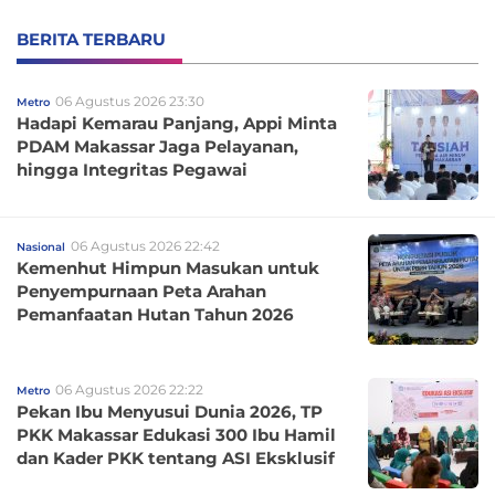
BERITA TERBARU
06 Agustus 2026 23:30
Metro
Hadapi Kemarau Panjang, Appi Minta
PDAM Makassar Jaga Pelayanan,
hingga Integritas Pegawai
06 Agustus 2026 22:42
Nasional
Kemenhut Himpun Masukan untuk
Penyempurnaan Peta Arahan
Pemanfaatan Hutan Tahun 2026
06 Agustus 2026 22:22
Metro
Pekan Ibu Menyusui Dunia 2026, TP
PKK Makassar Edukasi 300 Ibu Hamil
dan Kader PKK tentang ASI Eksklusif