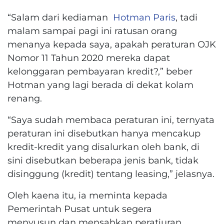
“Salam dari kediaman
Hotman Paris
, tadi
malam sampai pagi ini ratusan orang
menanya kepada saya, apakah peraturan OJK
Nomor 11 Tahun 2020 mereka dapat
kelonggaran pembayaran kredit?,” beber
Hotman yang lagi berada di dekat kolam
renang.
“Saya sudah membaca peraturan ini, ternyata
peraturan ini disebutkan hanya mencakup
kredit-kredit yang disalurkan oleh bank, di
sini disebutkan beberapa jenis bank, tidak
disinggung (kredit) tentang leasing,” jelasnya.
Oleh kaena itu, ia meminta kepada
Pemerintah Pusat untuk segera
menyusun dan mensahkan peratiuran