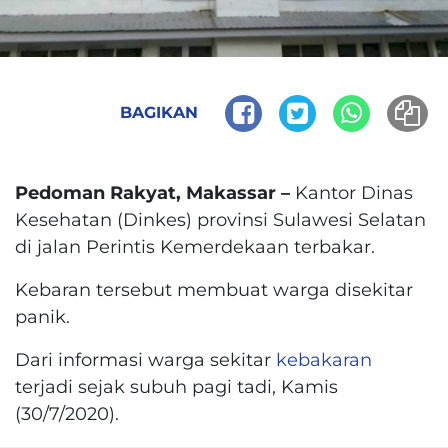
BAGIKAN
Pedoman Rakyat, Makassar –
Kantor Dinas
Kesehatan (Dinkes) provinsi Sulawesi Selatan
di jalan Perintis Kemerdekaan terbakar.
Kebaran tersebut membuat warga disekitar
panik.
Dari informasi warga sekitar
kebakaran
terjadi sejak subuh pagi tadi, Kamis
(30/7/2020).