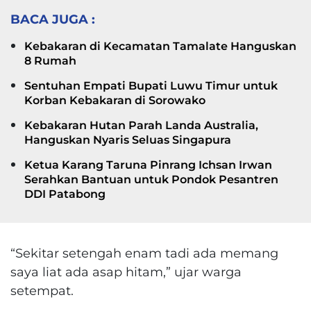
BACA JUGA :
Kebakaran di Kecamatan Tamalate Hanguskan
8 Rumah
Sentuhan Empati Bupati Luwu Timur untuk
Korban Kebakaran di Sorowako
Kebakaran Hutan Parah Landa Australia,
Hanguskan Nyaris Seluas Singapura
Ketua Karang Taruna Pinrang Ichsan Irwan
Serahkan Bantuan untuk Pondok Pesantren
DDI Patabong
“Sekitar setengah enam tadi ada memang
saya liat ada asap hitam,” ujar warga
setempat.