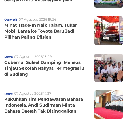
07 Agustus 2026 19:24
Otomotif
Minat Trade-In Naik Tajam, Tukar
Mobil Lama ke Toyota Baru Jadi
Pilihan Paling Efisien
07 Agustus 2026 18:29
Metro
Gubernur Sulsel Dampingi Mensos
Tinjau Sekolah Rakyat Terintegrasi 3
di Sudiang
07 Agustus 2026 17:27
Metro
Kukuhkan Tim Pengawasan Bahasa
Indonesia, Andi Sudirman Minta
Bahasa Daerah Tak Ditinggalkan