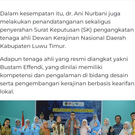
Dalam kesempatan itu, dr. Ani Nurbani juga
melakukan penandatanganan sekaligus
penyerahan Surat Keputusan (SK) pengangkatan
tenaga ahli Dewan Kerajinan Nasional Daerah
Kabupaten Luwu Timur.
Adapun tenaga ahli yang resmi diangkat yakni
Bustam Effendi, yang dinilai memiliki
kompetensi dan pengalaman di bidang desain
serta pengembangan kerajinan berbasis kearifan
lokal.