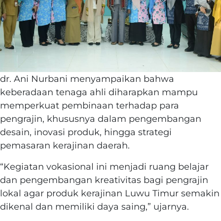
dr. Ani Nurbani menyampaikan bahwa
keberadaan tenaga ahli diharapkan mampu
memperkuat pembinaan terhadap para
pengrajin, khususnya dalam pengembangan
desain, inovasi produk, hingga strategi
pemasaran kerajinan daerah.
“Kegiatan vokasional ini menjadi ruang belajar
dan pengembangan kreativitas bagi pengrajin
lokal agar produk kerajinan Luwu Timur semakin
dikenal dan memiliki daya saing,” ujarnya.