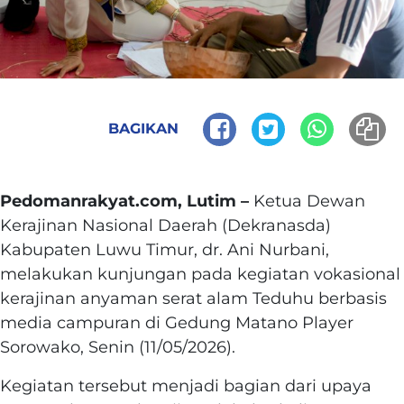
BAGIKAN
Pedomanrakyat.com, Lutim –
Ketua Dewan
Kerajinan Nasional Daerah (Dekranasda)
Kabupaten Luwu Timur, dr. Ani Nurbani,
melakukan kunjungan pada kegiatan vokasional
kerajinan anyaman serat alam Teduhu berbasis
media campuran di Gedung Matano Player
Sorowako, Senin (11/05/2026).
Kegiatan tersebut menjadi bagian dari upaya