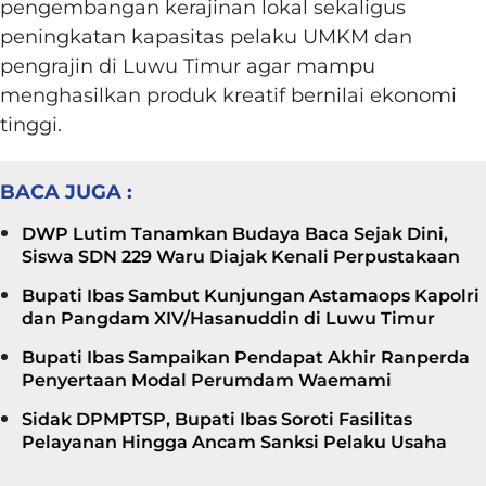
pengembangan kerajinan lokal sekaligus
peningkatan kapasitas pelaku UMKM dan
pengrajin di Luwu Timur agar mampu
menghasilkan produk kreatif bernilai ekonomi
tinggi.
BACA JUGA :
DWP Lutim Tanamkan Budaya Baca Sejak Dini,
Siswa SDN 229 Waru Diajak Kenali Perpustakaan
Bupati Ibas Sambut Kunjungan Astamaops Kapolri
dan Pangdam XIV/Hasanuddin di Luwu Timur
Bupati Ibas Sampaikan Pendapat Akhir Ranperda
Penyertaan Modal Perumdam Waemami
Sidak DPMPTSP, Bupati Ibas Soroti Fasilitas
Pelayanan Hingga Ancam Sanksi Pelaku Usaha