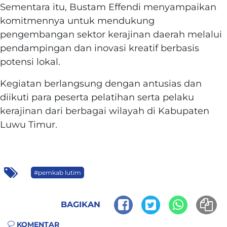
Sementara itu, Bustam Effendi menyampaikan
komitmennya untuk mendukung
pengembangan sektor kerajinan daerah melalui
pendampingan dan inovasi kreatif berbasis
potensi lokal.
Kegiatan berlangsung dengan antusias dan
diikuti para peserta pelatihan serta pelaku
kerajinan dari berbagai wilayah di Kabupaten
Luwu Timur.
#pemkab lutim
BAGIKAN
KOMENTAR