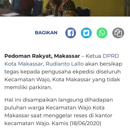
BAGIKAN
Pedoman Rakyat, Makassar
– Ketua
DPRD
Kota Makassar
,
Rudianto Lallo
akan bersikap
tegas kepada pengusaha ekpedisi diseluruh
Kecamatan Wajo, Kota Makassar yang tidak
memiliki parkiran.
Hal ini disampaikan langsung dihadapan
puluhan warga Kecamatan Wajo Kota
Makassar saat menggelar reses di kantor
kecamatan Wajo. Kamis (18/06/2020)