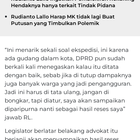
Hendaknya hanya terkait Tindak Pidana
Rudianto Lallo Harap MK tidak lagi Buat
Putusan yang Timbulkan Polemik
“Ini menarik sekali soal ekspedisi, ini karena
ada gudang dalam kota, DPRD pun sudah
berkali kali menegaskan kalau itu ditata
dengan baik, sebab jika di tutup dampaknya
juga banyak warga yang jadi pengangguran.
Jadi ini harus di tata ulang, jangan di
bongkar, tapi diatur, saya akan sampaikan
diparipurna nanti sebagai hasil reses saya”
jawab RL.
Legislator berlatar belakang advokat itu
berjanji akan menyampaikan hasil reses