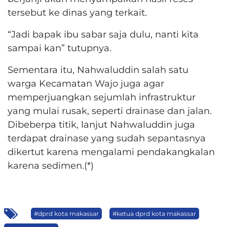
tersebut ke dinas yang terkait.
“Jadi bapak ibu sabar saja dulu, nanti kita
sampai kan” tutupnya.
Sementara itu, Nahwaluddin salah satu
warga Kecamatan Wajo juga agar
memperjuangkan sejumlah infrastruktur
yang mulai rusak, seperti drainase dan jalan.
Dibeberpa titik, lanjut Nahwaluddin juga
terdapat drainase yang sudah sepantasnya
dikertut karena mengalami pendakangkalan
karena sedimen.(*)
#dprd kota makassar
#ketua dprd kota makassar