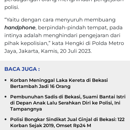
polisi.
“Yaitu dengan cara menyuruh membuang
handphone
, berpindah-pindah tempat, pada
intinya adalah menghindari pengejaran dari
pihak kepolisian,” kata Hengki di Polda Metro
Jaya, Jakarta, Kamis, 20 Juli 2023.
BACA JUGA :
Korban Meninggal Laka Kereta di Bekasi
Bertambah Jadi 16 Orang
Pembunuhan Sadis di Bekasi, Suami Bantai Istri
di Depan Anak Lalu Serahkan Diri ke Polisi, Ini
Tampangnya
Polisi Bongkar Sindikat Jual Ginjal di Bekasi: 122
Korban Sejak 2019, Omset Rp24 M