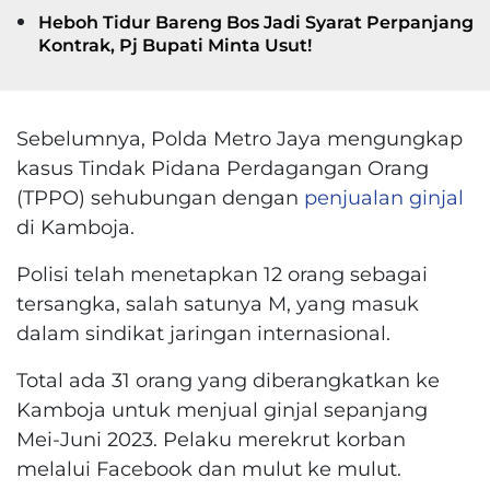
Heboh Tidur Bareng Bos Jadi Syarat Perpanjang
Kontrak, Pj Bupati Minta Usut!
Sebelumnya, Polda Metro Jaya mengungkap
kasus Tindak Pidana Perdagangan Orang
(TPPO) sehubungan dengan
penjualan ginjal
di Kamboja.
Polisi telah menetapkan 12 orang sebagai
tersangka, salah satunya M, yang masuk
dalam sindikat jaringan internasional.
Total ada 31 orang yang diberangkatkan ke
Kamboja untuk menjual ginjal sepanjang
Mei-Juni 2023. Pelaku merekrut korban
melalui Facebook dan mulut ke mulut.