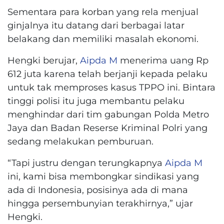
Sementara para korban yang rela menjual
ginjalnya itu datang dari berbagai latar
belakang dan memiliki masalah ekonomi.
Hengki berujar,
Aipda M
menerima uang Rp
612 juta karena telah berjanji kepada pelaku
untuk tak memproses kasus TPPO ini. Bintara
tinggi polisi itu juga membantu pelaku
menghindar dari tim gabungan Polda Metro
Jaya dan Badan Reserse Kriminal Polri yang
sedang melakukan pemburuan.
“Tapi justru dengan terungkapnya
Aipda M
ini, kami bisa membongkar sindikasi yang
ada di Indonesia, posisinya ada di mana
hingga persembunyian terakhirnya,” ujar
Hengki.