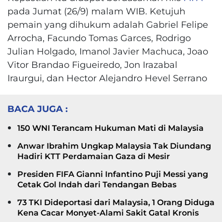
pada Jumat (26/9) malam WIB. Ketujuh
pemain yang dihukum adalah Gabriel Felipe
Arrocha, Facundo Tomas Garces, Rodrigo
Julian Holgado, Imanol Javier Machuca, Joao
Vitor Brandao Figueiredo, Jon Irazabal
Iraurgui, dan Hector Alejandro Hevel Serrano
BACA JUGA :
150 WNI Terancam Hukuman Mati di Malaysia
Anwar Ibrahim Ungkap Malaysia Tak Diundang
Hadiri KTT Perdamaian Gaza di Mesir
Presiden FIFA Gianni Infantino Puji Messi yang
Cetak Gol Indah dari Tendangan Bebas
73 TKI Dideportasi dari Malaysia, 1 Orang Diduga
Kena Cacar Monyet-Alami Sakit Gatal Kronis