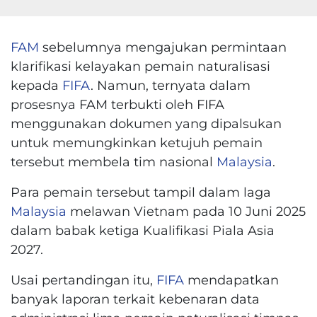
FAM
sebelumnya mengajukan permintaan
klarifikasi kelayakan pemain naturalisasi
kepada
FIFA
. Namun, ternyata dalam
prosesnya FAM terbukti oleh FIFA
menggunakan dokumen yang dipalsukan
untuk memungkinkan ketujuh pemain
tersebut membela tim nasional
Malaysia
.
Para pemain tersebut tampil dalam laga
Malaysia
melawan Vietnam pada 10 Juni 2025
dalam babak ketiga Kualifikasi Piala Asia
2027.
Usai pertandingan itu,
FIFA
mendapatkan
banyak laporan terkait kebenaran data