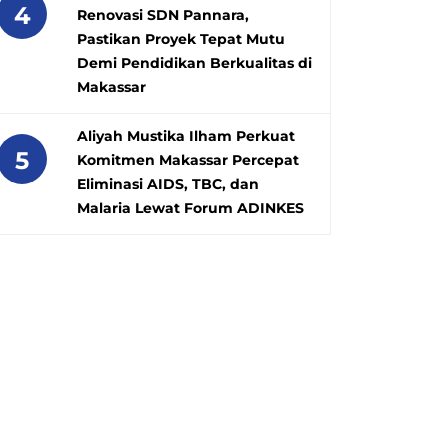
4
Renovasi SDN Pannara,
Pastikan Proyek Tepat Mutu
Demi Pendidikan Berkualitas di
Makassar
Aliyah Mustika Ilham Perkuat
5
Komitmen Makassar Percepat
Eliminasi AIDS, TBC, dan
Malaria Lewat Forum ADINKES