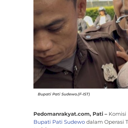
Bupati Pati Sudewo.(F-IST)
Pedomanrakyat.com, Pati –
Komisi 
Bupati Pati
Sudewo
dalam Operasi T