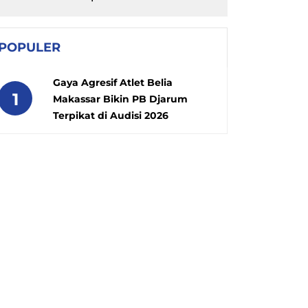
POPULER
Gaya Agresif Atlet Belia
1
Makassar Bikin PB Djarum
Terpikat di Audisi 2026