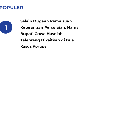
POPULER
Selain Dugaan Pemalsuan
1
Keterangan Perceraian, Nama
Bupati Gowa Husniah
Talenrang Dikaitkan di Dua
Kasus Korupsi