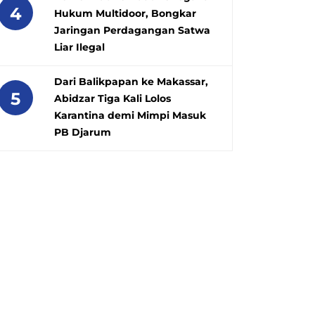
4
Hukum Multidoor, Bongkar
Jaringan Perdagangan Satwa
Liar Ilegal
Dari Balikpapan ke Makassar,
5
Abidzar Tiga Kali Lolos
Karantina demi Mimpi Masuk
PB Djarum