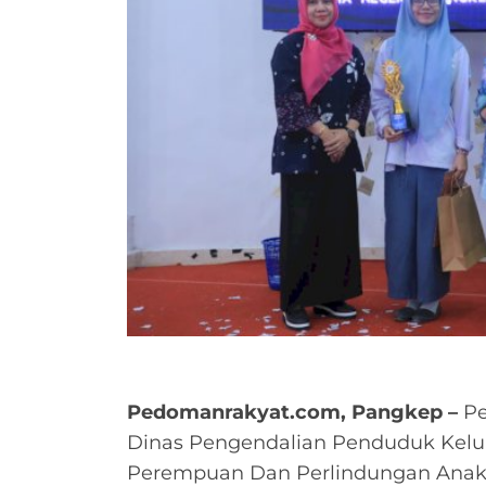
Pedomanrakyat.com, Pangkep –
Pe
Dinas Pengendalian Penduduk Kel
Perempuan Dan Perlindungan Anak