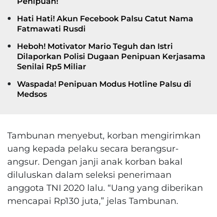
Penipuan!
Hati Hati! Akun Fecebook Palsu Catut Nama
Fatmawati Rusdi
Heboh! Motivator Mario Teguh dan Istri
Dilaporkan Polisi Dugaan Penipuan Kerjasama
Senilai Rp5 Miliar
Waspada! Penipuan Modus Hotline Palsu di
Medsos
Tambunan menyebut, korban mengirimkan
uang kepada pelaku secara berangsur-
angsur. Dengan janji anak korban bakal
diluluskan dalam seleksi penerimaan
anggota TNI 2020 lalu. “Uang yang diberikan
mencapai Rp130 juta,” jelas Tambunan.