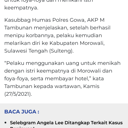
keempatnya.
Kasubbag Humas Polres Gowa, AKP M
Tambunan menjelaskan, setelah berhasil
menipu korbannya, pelaku kemudian
melarikan diri ke Kabupaten Morowali,
Sulawesi Tengah (Sulteng).
“Pelaku menggunakan uang untuk menikah
dengan istri keempatnya di Morowali dan
foya-foya, serta membayar hotel,” kata
Tambunan kepada wartawan, Kamis
(27/5/2021).
BACA JUGA :
Selebgram Angela Lee Ditangkap Terkait Kasus