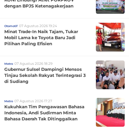
dengan BPJS Ketenagakerjaan
07 Agustus 2026 19:24
Otomotif
Minat Trade-In Naik Tajam, Tukar
Mobil Lama ke Toyota Baru Jadi
Pilihan Paling Efisien
07 Agustus 2026 18:29
Metro
Gubernur Sulsel Dampingi Mensos
Tinjau Sekolah Rakyat Terintegrasi 3
di Sudiang
07 Agustus 2026 17:27
Metro
Kukuhkan Tim Pengawasan Bahasa
Indonesia, Andi Sudirman Minta
Bahasa Daerah Tak Ditinggalkan