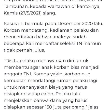
Tambunan, kepada wartawan di kantornya,
Kamis (27/5/2021) siang.
Kasus ini bermula pada Desember 2020 lalu.
Korban mendatangi kediaman pelaku dan
menceritakan bahwa anaknya sudah
beberapa kali mendaftar seleksi TNI namun
tidak pernah lulus.
“Disitu pelaku menawarkan diri untuk
membantu agar anak korban bisa menjadi
anggota TNI. Karena yakin, korban pun
kemudian mendatangi rumah pelaku lagi
untuk menanyakan biaya yang harus
disiapkan setiap calon. Pelaku lalu
menjelaskan bahwa dana yang harus
disiapkan sebesar 150 juta per orang,” jelas