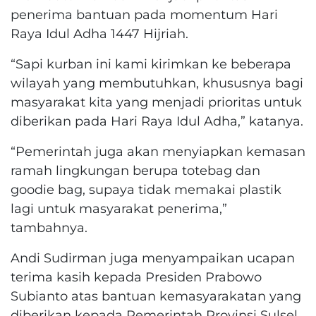
penerima bantuan pada momentum Hari
Raya Idul Adha 1447 Hijriah.
“Sapi kurban ini kami kirimkan ke beberapa
wilayah yang membutuhkan, khususnya bagi
masyarakat kita yang menjadi prioritas untuk
diberikan pada Hari Raya Idul Adha,” katanya.
“Pemerintah juga akan menyiapkan kemasan
ramah lingkungan berupa totebag dan
goodie bag, supaya tidak memakai plastik
lagi untuk masyarakat penerima,”
tambahnya.
Andi Sudirman juga menyampaikan ucapan
terima kasih kepada Presiden Prabowo
Subianto atas bantuan kemasyarakatan yang
diberikan kepada Pemerintah Provinsi Sulsel