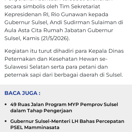
secara simbolis oleh Tim Sekretariat
Kepresidenan RI, Rio Gunawan kepada
Gubernur Sulsel, Andi Sudirman Sulaiman di
Aula Asta Cita Rumah Jabatan Gubernur
Sulsel, Kamis (21/5/2026).
Kegiatan itu turut dihadiri para Kepala Dinas
Peternakan dan Kesehatan Hewan se-
Sulawesi Selatan serta para petani dan
peternak sapi dari berbagai daerah di Sulsel.
BACA JUGA :
49 Ruas Jalan Program MYP Pemprov Sulsel
dalam Tahap Pengerjaan
Gubernur Sulsel-Menteri LH Bahas Percepatan
PSEL Mamminasata