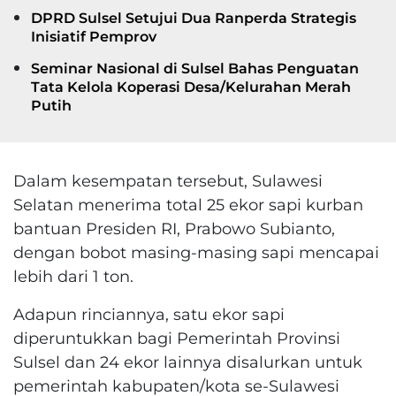
DPRD Sulsel Setujui Dua Ranperda Strategis
Inisiatif Pemprov
Seminar Nasional di Sulsel Bahas Penguatan
Tata Kelola Koperasi Desa/Kelurahan Merah
Putih
Dalam kesempatan tersebut, Sulawesi
Selatan menerima total 25 ekor sapi kurban
bantuan Presiden RI, Prabowo Subianto,
dengan bobot masing-masing sapi mencapai
lebih dari 1 ton.
Adapun rinciannya, satu ekor sapi
diperuntukkan bagi Pemerintah Provinsi
Sulsel dan 24 ekor lainnya disalurkan untuk
pemerintah kabupaten/kota se-Sulawesi