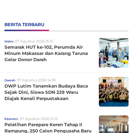
BERITA TERBARU
07 Agustus 2026 15:13
Metro
Semarak HUT ke-102, Perumda Air
Minum Makassar dan Karang Taruna
Gelar Donor Darah
07 Agustus 2026 14:18
Daerah
DWP Lutim Tanamkan Budaya Baca
Sejak Dini, Siswa SDN 229 Waru
Diajak Kenali Perpustakaan
07 Agustus 2026 14:13
Ekonomi
Pelatihan Parepare Keren Tahap II
Rampung, 250 Calon Pengusaha Baru