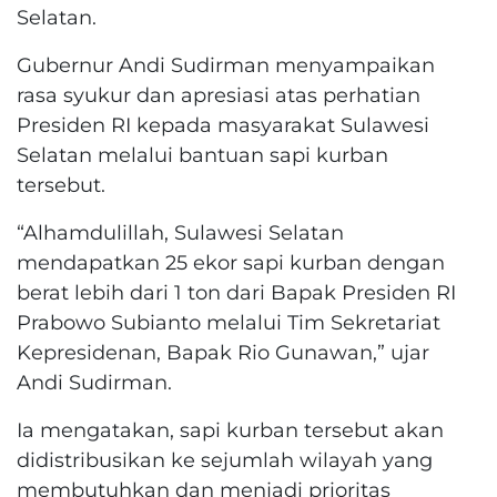
Selatan.
Gubernur Andi Sudirman menyampaikan
rasa syukur dan apresiasi atas perhatian
Presiden RI kepada masyarakat Sulawesi
Selatan melalui bantuan sapi kurban
tersebut.
“Alhamdulillah, Sulawesi Selatan
mendapatkan 25 ekor sapi kurban dengan
berat lebih dari 1 ton dari Bapak Presiden RI
Prabowo Subianto melalui Tim Sekretariat
Kepresidenan, Bapak Rio Gunawan,” ujar
Andi Sudirman.
Ia mengatakan, sapi kurban tersebut akan
didistribusikan ke sejumlah wilayah yang
membutuhkan dan menjadi prioritas