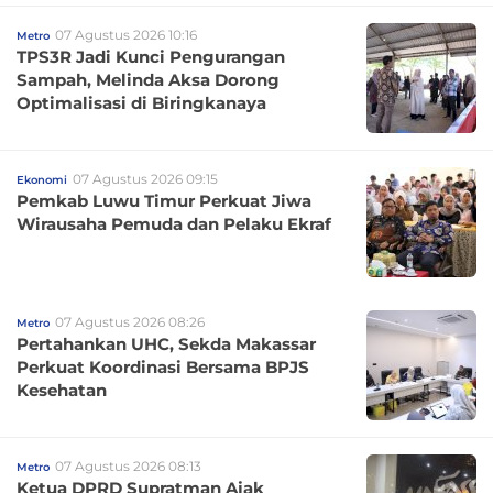
07 Agustus 2026 10:16
Metro
TPS3R Jadi Kunci Pengurangan
Sampah, Melinda Aksa Dorong
Optimalisasi di Biringkanaya
07 Agustus 2026 09:15
Ekonomi
Pemkab Luwu Timur Perkuat Jiwa
Wirausaha Pemuda dan Pelaku Ekraf
07 Agustus 2026 08:26
Metro
Pertahankan UHC, Sekda Makassar
Perkuat Koordinasi Bersama BPJS
Kesehatan
07 Agustus 2026 08:13
Metro
Ketua DPRD Supratman Ajak