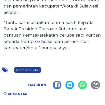
dan pemerintah kabupaten/kota di Sulawesi
Selatan.
“Tentu kami ucapkan terima kasih kepada
Bapak Presiden Prabowo Subianto atas
bantuan kemasyarakatan berupa sapi kurban
kepada
Pemprov Sulsel
dan pemerintah
kabupaten/kota,” pungkasnya.
#Pemprov Sulsel
BAGIKAN
KOMENTAR