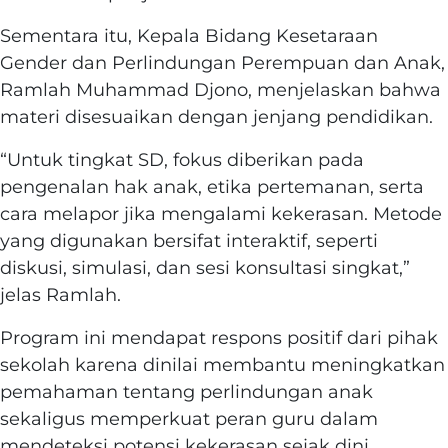
Sementara itu, Kepala Bidang Kesetaraan
Gender dan Perlindungan Perempuan dan Anak,
Ramlah Muhammad Djono, menjelaskan bahwa
materi disesuaikan dengan jenjang pendidikan.
“Untuk tingkat SD, fokus diberikan pada
pengenalan hak anak, etika pertemanan, serta
cara melapor jika mengalami kekerasan. Metode
yang digunakan bersifat interaktif, seperti
diskusi, simulasi, dan sesi konsultasi singkat,”
jelas Ramlah.
Program ini mendapat respons positif dari pihak
sekolah karena dinilai membantu meningkatkan
pemahaman tentang perlindungan anak
sekaligus memperkuat peran guru dalam
mendeteksi potensi kekerasan sejak dini.