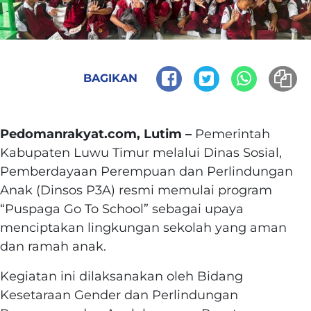
BAGIKAN
Pedomanrakyat.com, Lutim –
Pemerintah
Kabupaten Luwu Timur melalui Dinas Sosial,
Pemberdayaan Perempuan dan Perlindungan
Anak (Dinsos P3A) resmi memulai program
“Puspaga Go To School” sebagai upaya
menciptakan lingkungan sekolah yang aman
dan ramah anak.
Kegiatan ini dilaksanakan oleh Bidang
Kesetaraan Gender dan Perlindungan