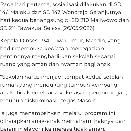
Pada hari pertama, sosialisasi dilakukan di SD
146 Maleku dan SD 147 Wonorejo. Selanjutnya,
hari kedua berlangsung di SD 210 Maliwowo dan
SD 211 Tawakua, Selasa (26/05/2026).
Kepala Dinsos P3A Luwu Timur, Masdin, yang
hadir membuka kegiatan menegaskan
pentingnya menghadirkan sekolah sebagai
ruang yang aman dan nyaman bagi anak.
“Sekolah harus menjadi tempat kedua setelah
rumah yang mendukung tumbuh kembang
anak. Tidak boleh ada kekerasan, perundungan,
maupun diskriminasi,” tegas Masdin.
Ia juga menambahkan, melalui program ini
diharapkan anak-anak memahami haknya dan
berani melapor jika merasa tidak aman.