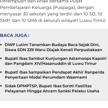
Perempuan dan Anak bersama Pusat
Pembelajaran Keluarga (Puspaga), dengan
menyasar 30 sekolah yang terdiri dari 10 SD, 10
SMP, dan 10 SMA di seluruh wilayah Luwu Timur.
BACA JUGA :
DWP Lutim Tanamkan Budaya Baca Sejak Dini,
Siswa SDN 229 Waru Diajak Kenali Perpustakaan
Bupati Ibas Sambut Kunjungan Astamaops Kapolri
dan Pangdam XIV/Hasanuddin di Luwu Timur
Bupati Ibas Sampaikan Pendapat Akhir Ranperda
Penyertaan Modal Perumdam Waemami
Sidak DPMPTSP, Bupati Ibas Soroti Fasilitas
Pelayanan Hingga Ancam Sanksi Pelaku Usaha