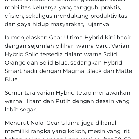
mobilitas keluarga yang tangguh, praktis,
efisien, sekaligus mendukung produktivitas
dan gaya hidup masyarakat,” ujarnya.
Ia menjelaskan Gear Ultima Hybrid kini hadir
dengan sejumlah pilihan warna baru. Varian
Hybrid Solid tersedia dalam warna Solid
Orange dan Solid Blue, sedangkan Hybrid
Smart hadir dengan Magma Black dan Matte
Blue.
Sementara varian Hybrid tetap menawarkan
warna Hitam dan Putih dengan desain yang
lebih segar.
Menurut Nala, Gear Ultima juga dikenal
memiliki rangka yang kokoh, mesin yang irit