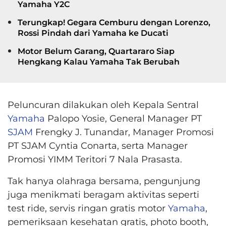
Yamaha Y2C
Terungkap! Gegara Cemburu dengan Lorenzo,
Rossi Pindah dari Yamaha ke Ducati
Motor Belum Garang, Quartararo Siap
Hengkang Kalau Yamaha Tak Berubah
Peluncuran dilakukan oleh Kepala Sentral
Yamaha
Palopo Yosie, General Manager PT
SJAM
Frengky J. Tunandar, Manager Promosi
PT SJAM Cyntia Conarta, serta Manager
Promosi YIMM Teritori 7 Nala Prasasta.
Tak hanya olahraga bersama, pengunjung
juga menikmati beragam aktivitas seperti
test ride, servis ringan gratis motor
Yamaha
,
pemeriksaan kesehatan gratis, photo booth,