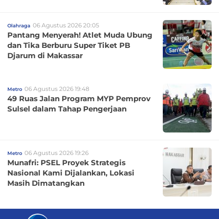
06 Agustus 2026 20:05
Olahraga
Pantang Menyerah! Atlet Muda Ubung
dan Tika Berburu Super Tiket PB
Djarum di Makassar
06 Agustus 2026 19:48
Metro
49 Ruas Jalan Program MYP Pemprov
Sulsel dalam Tahap Pengerjaan
06 Agustus 2026 19:26
Metro
Munafri: PSEL Proyek Strategis
Nasional Kami Dijalankan, Lokasi
Masih Dimatangkan