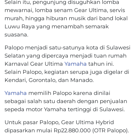
Selain itu, pengunjung disuguhkan lomba
mewarnai, lomba senam Gear Ultima, servis
murah, hingga hiburan musik dari band lokal
Luwu Raya yang menambah semarak
suasana.
Palopo menjadi satu-satunya kota di Sulawesi
Selatan yang dipercaya menjadi tuan rumah
Karnaval Gear Ultima
Yamaha
tahun ini.
Selain Palopo, kegiatan serupa juga digelar di
Kendari, Gorontalo, dan Manado.
Yamaha
memilih Palopo karena dinilai
sebagai salah satu daerah dengan penjualan
sepeda motor Yamaha tertinggi di Sulawesi.
Untuk pasar Palopo, Gear Ultima Hybrid
dipasarkan mulai Rp22.880.000 (OTR Palopo).