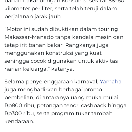
bahan bakar dengan konsumsi sekitar 58–60
kilometer per liter, serta telah teruji dalam
perjalanan jarak jauh.
“Motor ini sudah dibuktikan dalam touring
Makassar-Manado tanpa kendala mesin dan
tetap irit bahan bakar. Rangkanya juga
menggunakan konstruksi yang kuat
sehingga cocok digunakan untuk aktivitas
harian keluarga,” katanya.
Selama penyelenggaraan karnaval,
Yamaha
juga menghadirkan berbagai promo
pembelian, di antaranya uang muka mulai
Rp800 ribu, potongan tenor, cashback hingga
Rp300 ribu, serta program tukar tambah
kendaraan.