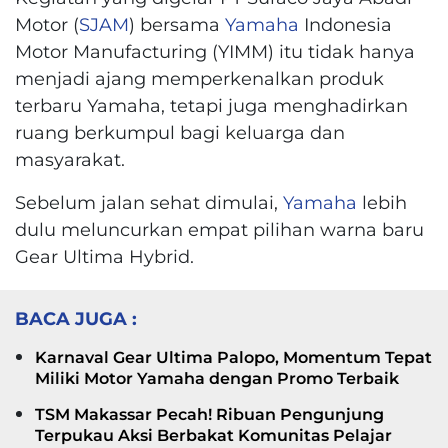
Motor (
SJAM
) bersama
Yamaha
Indonesia
Motor Manufacturing (YIMM) itu tidak hanya
menjadi ajang memperkenalkan produk
terbaru Yamaha, tetapi juga menghadirkan
ruang berkumpul bagi keluarga dan
masyarakat.
Sebelum jalan sehat dimulai,
Yamaha
lebih
dulu meluncurkan empat pilihan warna baru
Gear Ultima Hybrid.
BACA JUGA :
Karnaval Gear Ultima Palopo, Momentum Tepat
Miliki Motor Yamaha dengan Promo Terbaik
TSM Makassar Pecah! Ribuan Pengunjung
Terpukau Aksi Berbakat Komunitas Pelajar