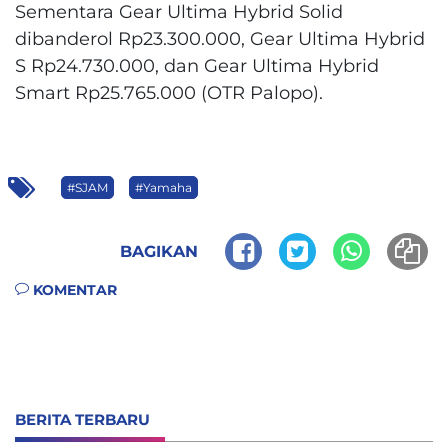
Sementara Gear Ultima Hybrid Solid
dibanderol Rp23.300.000, Gear Ultima Hybrid
S Rp24.730.000, dan Gear Ultima Hybrid
Smart Rp25.765.000 (OTR Palopo).
#SJAM
#Yamaha
BAGIKAN
KOMENTAR
BERITA TERBARU