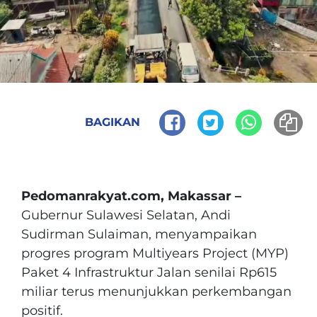
BAGIKAN
Pedomanrakyat.com, Makassar –
Gubernur Sulawesi Selatan, Andi
Sudirman Sulaiman, menyampaikan
progres program Multiyears Project (MYP)
Paket 4 Infrastruktur Jalan senilai Rp615
miliar terus menunjukkan perkembangan
positif.