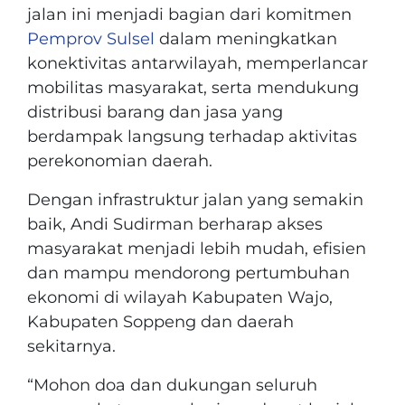
jalan ini menjadi bagian dari komitmen
Pemprov Sulsel
dalam meningkatkan
konektivitas antarwilayah, memperlancar
mobilitas masyarakat, serta mendukung
distribusi barang dan jasa yang
berdampak langsung terhadap aktivitas
perekonomian daerah.
Dengan infrastruktur jalan yang semakin
baik, Andi Sudirman berharap akses
masyarakat menjadi lebih mudah, efisien
dan mampu mendorong pertumbuhan
ekonomi di wilayah Kabupaten Wajo,
Kabupaten Soppeng dan daerah
sekitarnya.
“Mohon doa dan dukungan seluruh