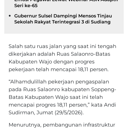
Seri ke-65
Gubernur Sulsel Dampingi Mensos Tinjau
Sekolah Rakyat Terintegrasi 3 di Sudiang
Salah satu ruas jalan yang saat ini tengah
dikerjakan adalah Ruas Salaonro-Batas
Kabupaten Wajo dengan progres
pekerjaan telah mencapai 18,11 persen.
“Alhamdulillah pekerjaan pengaspalan
pada Ruas Salaonro kabupaten Soppeng-
Batas Kabupaten Wajo saat ini telah
mencapai progres 18,11 persen,” kata Andi
Sudirman, Jumat (29/5/2026).
Menurutnya, pembangunan infrastruktur