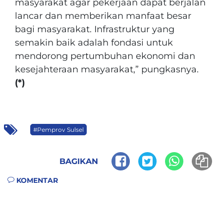
masyarakat agar pekerjaan dapat berjalan
lancar dan memberikan manfaat besar
bagi masyarakat. Infrastruktur yang
semakin baik adalah fondasi untuk
mendorong pertumbuhan ekonomi dan
kesejahteraan masyarakat,” pungkasnya.
(*)
#Pemprov Sulsel
BAGIKAN
KOMENTAR