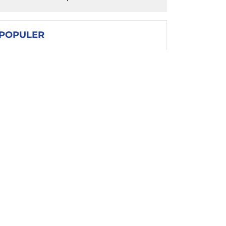
POPULER