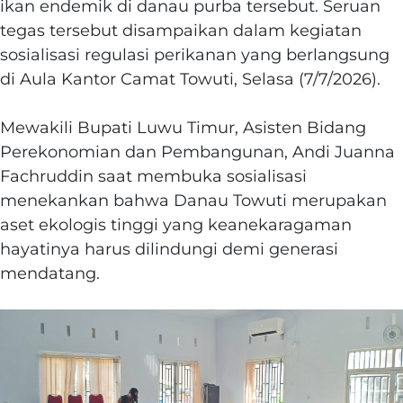
ikan endemik di danau purba tersebut. Seruan
tegas tersebut disampaikan dalam kegiatan
sosialisasi regulasi perikanan yang berlangsung
di Aula Kantor Camat Towuti, Selasa (7/7/2026).
Mewakili Bupati Luwu Timur, Asisten Bidang
Perekonomian dan Pembangunan, Andi Juanna
Fachruddin saat membuka sosialisasi
menekankan bahwa Danau Towuti merupakan
aset ekologis tinggi yang keanekaragaman
hayatinya harus dilindungi demi generasi
mendatang.