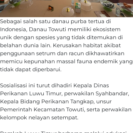
Sebagai salah satu danau purba tertua di
Indonesia, Danau Towuti memiliki ekosistem
unik dengan spesies yang tidak ditemukan di
belahan dunia lain. Kerusakan habitat akibat
penggunaan setrum dan racun dikhawatirkan
memicu kepunahan massal fauna endemik yang
tidak dapat diperbarui.
‎Sosialisasi ini turut dihadiri Kepala Dinas
Perikanan Luwu Timur, perwakilan Syahbandar,
Kepala Bidang Perikanan Tangkap, unsur
Pemerintah Kecamatan Towuti, serta perwakilan
kelompok nelayan setempat.