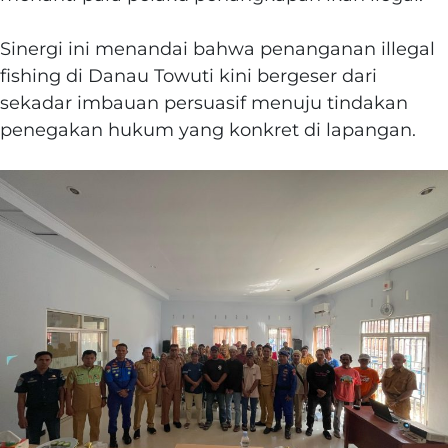
‎Sinergi ini menandai bahwa penanganan illegal
fishing di Danau Towuti kini bergeser dari
sekadar imbauan persuasif menuju tindakan
penegakan hukum yang konkret di lapangan.