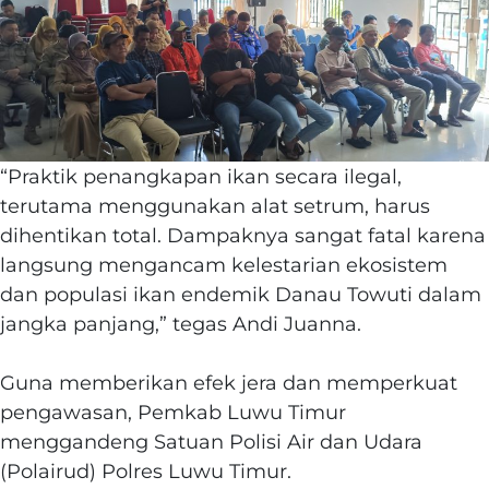
“Praktik penangkapan ikan secara ilegal,
terutama menggunakan alat setrum, harus
dihentikan total. Dampaknya sangat fatal karena
langsung mengancam kelestarian ekosistem
dan populasi ikan endemik Danau Towuti dalam
jangka panjang,” tegas Andi Juanna.
‎Guna memberikan efek jera dan memperkuat
pengawasan, Pemkab Luwu Timur
menggandeng Satuan Polisi Air dan Udara
(Polairud) Polres Luwu Timur.