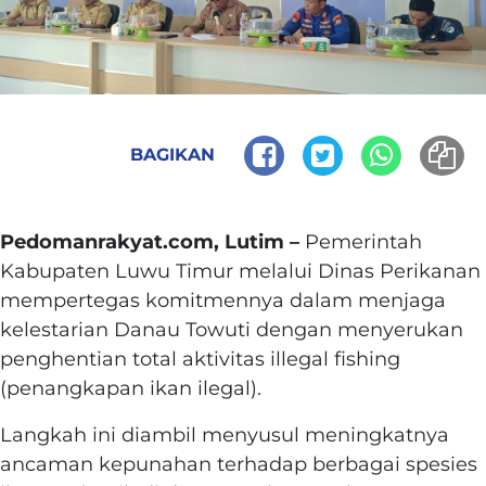
BAGIKAN
Pedomanrakyat.com, Lutim –
‎Pemerintah
Kabupaten Luwu Timur melalui Dinas Perikanan
mempertegas komitmennya dalam menjaga
kelestarian Danau Towuti dengan menyerukan
penghentian total aktivitas illegal fishing
(penangkapan ikan ilegal).
Langkah ini diambil menyusul meningkatnya
ancaman kepunahan terhadap berbagai spesies