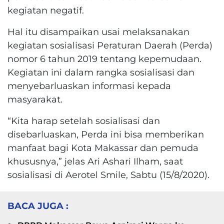
kegiatan negatif.
Hal itu disampaikan usai melaksanakan
kegiatan sosialisasi Peraturan Daerah (Perda)
nomor 6 tahun 2019 tentang kepemudaan.
Kegiatan ini dalam rangka sosialisasi dan
menyebarluaskan informasi kepada
masyarakat.
“Kita harap setelah sosialisasi dan
disebarluaskan, Perda ini bisa memberikan
manfaat bagi Kota Makassar dan pemuda
khususnya,” jelas Ari Ashari Ilham, saat
sosialisasi di Aerotel Smile, Sabtu (15/8/2020).
BACA JUGA :