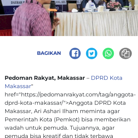
BAGIKAN
Pedoman Rakyat, Makassar
–
DPRD Kota
Makassar
"
href="https://pedomanrakyat.com/tag/anggota-
dprd-kota-makassar/">Anggota DPRD Kota
Makassar, Ari Ashari Ilham meminta agar
Pemerintah Kota (Pemkot) bisa memberikan
wadah untuk pemuda. Tujuannya, agar
pemuda bisa kreatif dan tidak terbawa