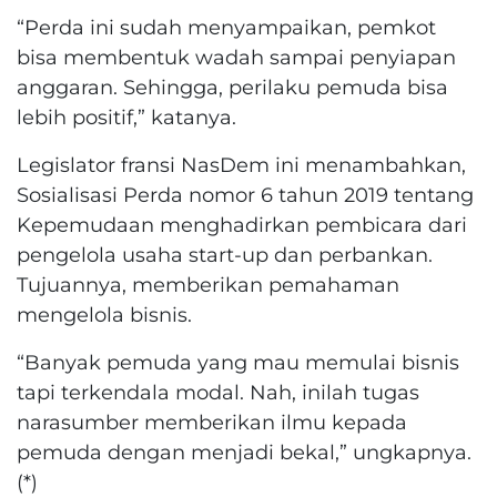
“Perda ini sudah menyampaikan, pemkot
bisa membentuk wadah sampai penyiapan
anggaran. Sehingga, perilaku pemuda bisa
lebih positif,” katanya.
Legislator fransi NasDem ini menambahkan,
Sosialisasi Perda nomor 6 tahun 2019 tentang
Kepemudaan menghadirkan pembicara dari
pengelola usaha start-up dan perbankan.
Tujuannya, memberikan pemahaman
mengelola bisnis.
“Banyak pemuda yang mau memulai bisnis
tapi terkendala modal. Nah, inilah tugas
narasumber memberikan ilmu kepada
pemuda dengan menjadi bekal,” ungkapnya.
(*)