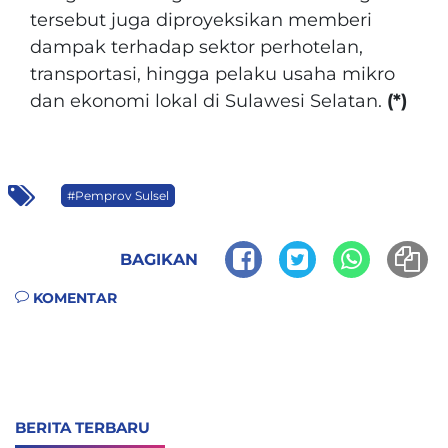
tersebut juga diproyeksikan memberi
dampak terhadap sektor perhotelan,
transportasi, hingga pelaku usaha mikro
dan ekonomi lokal di Sulawesi Selatan.
(*)
#Pemprov Sulsel
BAGIKAN
KOMENTAR
BERITA TERBARU