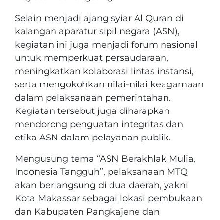
Selain menjadi ajang syiar Al Quran di
kalangan aparatur sipil negara (ASN),
kegiatan ini juga menjadi forum nasional
untuk memperkuat persaudaraan,
meningkatkan kolaborasi lintas instansi,
serta mengokohkan nilai-nilai keagamaan
dalam pelaksanaan pemerintahan.
Kegiatan tersebut juga diharapkan
mendorong penguatan integritas dan
etika ASN dalam pelayanan publik.
Mengusung tema “ASN Berakhlak Mulia,
Indonesia Tangguh”, pelaksanaan MTQ
akan berlangsung di dua daerah, yakni
Kota Makassar sebagai lokasi pembukaan
dan Kabupaten Pangkajene dan