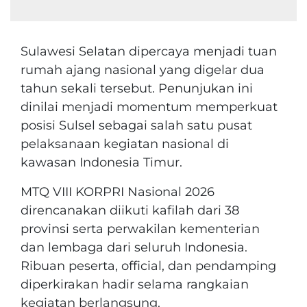
Sulawesi Selatan dipercaya menjadi tuan
rumah ajang nasional yang digelar dua
tahun sekali tersebut. Penunjukan ini
dinilai menjadi momentum memperkuat
posisi Sulsel sebagai salah satu pusat
pelaksanaan kegiatan nasional di
kawasan Indonesia Timur.
MTQ VIII KORPRI Nasional 2026
direncanakan diikuti kafilah dari 38
provinsi serta perwakilan kementerian
dan lembaga dari seluruh Indonesia.
Ribuan peserta, official, dan pendamping
diperkirakan hadir selama rangkaian
kegiatan berlangsung.