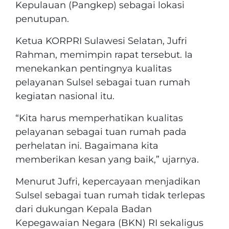
Kepulauan (Pangkep) sebagai lokasi
penutupan.
Ketua KORPRI Sulawesi Selatan, Jufri
Rahman, memimpin rapat tersebut. Ia
menekankan pentingnya kualitas
pelayanan Sulsel sebagai tuan rumah
kegiatan nasional itu.
“Kita harus memperhatikan kualitas
pelayanan sebagai tuan rumah pada
perhelatan ini. Bagaimana kita
memberikan kesan yang baik,” ujarnya.
Menurut Jufri, kepercayaan menjadikan
Sulsel sebagai tuan rumah tidak terlepas
dari dukungan Kepala Badan
Kepegawaian Negara (BKN) RI sekaligus