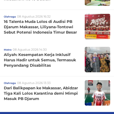
08 Agustus 2026 16:32
Olahraga
16 Talenta Muda Lolos di Audisi PB
Djarum Makassar, Liliyana-Tontowi
Sebut Potensi Indonesia Timur Besar
08 Agustus 2026 14:30
Metro
Aliyah: Kesempatan Kerja Inklusif
Harus Hadir untuk Semua, Termasuk
Penyandang Disabilitas
08 Agustus 2026 13:33
Olahraga
Dari Balikpapan ke Makassar, Abidzar
Tiga Kali Lolos Karantina demi Mimpi
Masuk PB Djarum