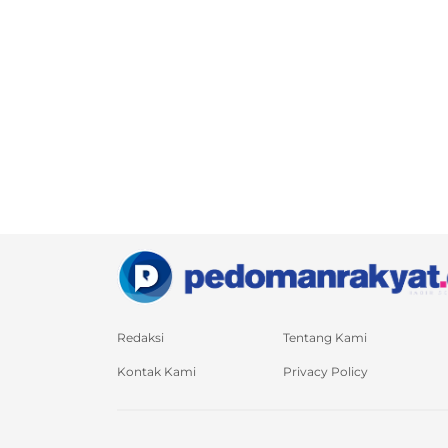
Redaksi
Tentang Kami
Kontak Kami
Privacy Policy