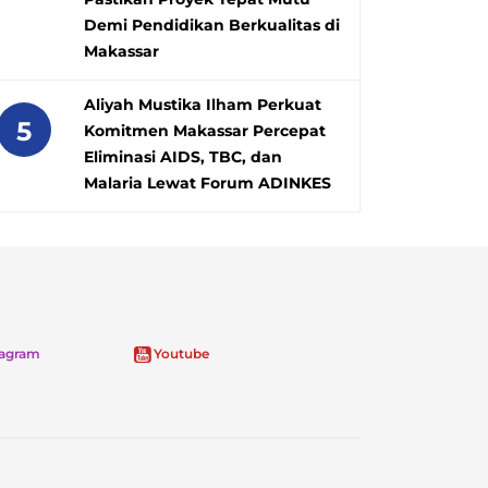
Demi Pendidikan Berkualitas di
Makassar
Aliyah Mustika Ilham Perkuat
5
Komitmen Makassar Percepat
Eliminasi AIDS, TBC, dan
Malaria Lewat Forum ADINKES
tagram
Youtube