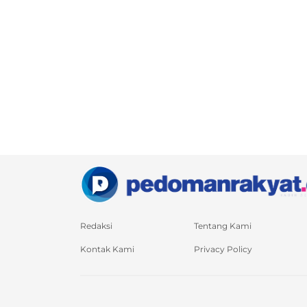
Redaksi
Tentang Kami
Kontak Kami
Privacy Policy