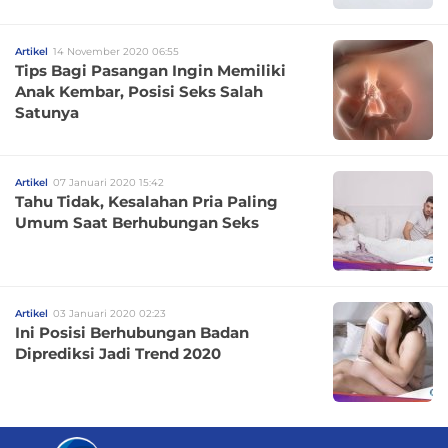
Artikel
14 November 2020 06:55
Tips Bagi Pasangan Ingin Memiliki
Anak Kembar, Posisi Seks Salah
Satunya
Artikel
07 Januari 2020 15:42
Tahu Tidak, Kesalahan Pria Paling
Umum Saat Berhubungan Seks
Artikel
03 Januari 2020 02:23
Ini Posisi Berhubungan Badan
Diprediksi Jadi Trend 2020