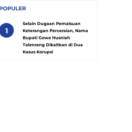
POPULER
Selain Dugaan Pemalsuan
1
Keterangan Perceraian, Nama
Bupati Gowa Husniah
Talenrang Dikaitkan di Dua
Kasus Korupsi