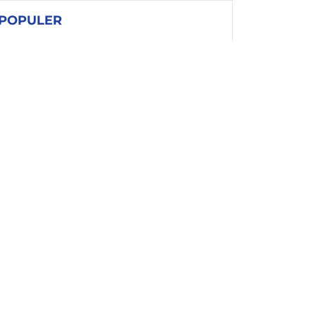
POPULER