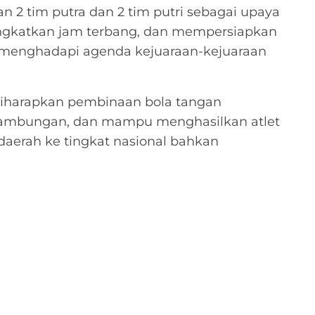
 2 tim putra dan 2 tim putri sebagai upaya
gkatkan jam terbang, dan mempersiapkan
 menghadapi agenda kejuaraan-kejuaraan
 diharapkan pembinaan bola tangan
inambungan, dan mampu menghasilkan atlet
aerah ke tingkat nasional bahkan