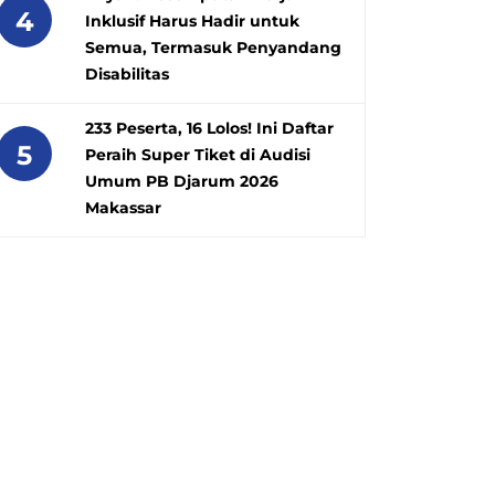
4
Inklusif Harus Hadir untuk
Semua, Termasuk Penyandang
Disabilitas
233 Peserta, 16 Lolos! Ini Daftar
5
Peraih Super Tiket di Audisi
Umum PB Djarum 2026
Makassar