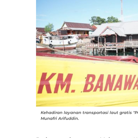
Kehadiran layanan transportasi laut gratis "
Munafri Arifuddin.