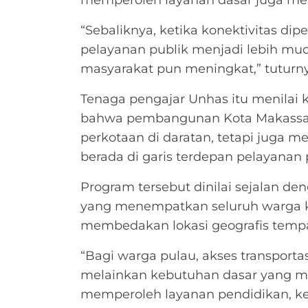
“Sebaliknya, ketika konektivitas d
pelayanan publik menjadi lebih mud
masyarakat pun meningkat,” tuturny
Tenaga pengajar Unhas itu menilai 
bahwa pembangunan Kota Makassar
perkotaan di daratan, tetapi juga 
berada di garis terdepan pelayanan 
Program tersebut dinilai sejalan
yang menempatkan seluruh warga k
membedakan lokasi geografis tempa
“Bagi warga pulau, akses transporta
melainkan kebutuhan dasar yang 
memperoleh layanan pendidikan, ke