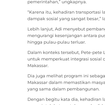
pemerintahan,” ungkapnya.
“Karena itu, kehadiran transportasi 
dampak sosial yang sangat besar,” l
Lebih lanjut, Adi menyebut pemb
mengurangi kesenjangan antara pusat
hingga pulau-pulau terluar.
Dalam konteks tersebut, Pete-pete 
untuk memperkuat integrasi sosial 
Makassar.
Dia juga melihat program ini sebag
Makassar dalam memastikan masya
yang sama dalam pembangunan.
Dengan begitu kata dia, kehadiran