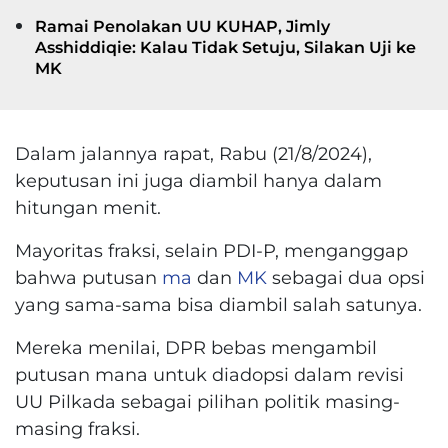
Ramai Penolakan UU KUHAP, Jimly
Asshiddiqie: Kalau Tidak Setuju, Silakan Uji ke
MK
Dalam jalannya rapat, Rabu (21/8/2024),
keputusan ini juga diambil hanya dalam
hitungan menit.
Mayoritas fraksi, selain PDI-P, menganggap
bahwa putusan
ma
dan
MK
sebagai dua opsi
yang sama-sama bisa diambil salah satunya.
Mereka menilai, DPR bebas mengambil
putusan mana untuk diadopsi dalam revisi
UU Pilkada sebagai pilihan politik masing-
masing fraksi.