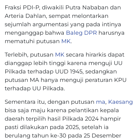
Fraksi PDI-P, diwakili Putra Nababan dan
Arteria Dahlan, sempat melontarkan
sejumlah argumentasi yang pada intinya
menganggap bahwa
Baleg DPR
harusnya
mematuhi putusan
MK
.
Terlebih, putusan
MK
secara hirarkis dapat
dianggap lebih tinggi karena menguji UU
Pilkada terhadap UUD 1945, sedangkan
putusan MA hanya menguji peraturan KPU
terhadap UU Pilkada.
Sementara itu, dengan putusan
ma
,
Kaesang
bisa saja maju karena pelantikan kepala
daerah terpilih hasil Pilkada 2024 hampir
pasti dilakukan pada 2025, setelah ia
berulang tahun ke-30 pada 25 Desember