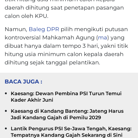
daerah dihitung saat penetapan pasangan
calon oleh KPU.
Namun,
Baleg DPR
pilih mengikuti putusan
kontroversial Mahkamah Agung (
ma
) yang
dibuat hanya dalam tempo 3 hari, yakni titik
hitung usia minimum calon kepala daerah
dihitung sejak tanggal pelantikan.
BACA JUGA :
Kaesang: Dewan Pembina PSI Turun Temui
Kader Akhir Juni
Kaesang di Kandang Banteng: Jateng Harus
Jadi Kandang Gajah di Pemilu 2029
Lantik Pengurus PSI Se-Jawa Tengah, Kaesang:
Tempatnya Kandang Gajah Sekarang di Sini