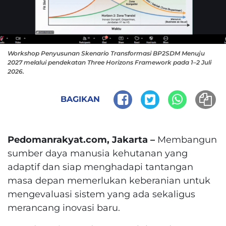
Workshop Penyusunan Skenario Transformasi BP2SDM Menuju
2027 melalui pendekatan Three Horizons Framework pada 1–2 Juli
2026.
BAGIKAN
Pedomanrakyat.com, Jakarta –
Membangun
sumber daya manusia kehutanan yang
adaptif dan siap menghadapi tantangan
masa depan memerlukan keberanian untuk
mengevaluasi sistem yang ada sekaligus
merancang inovasi baru.