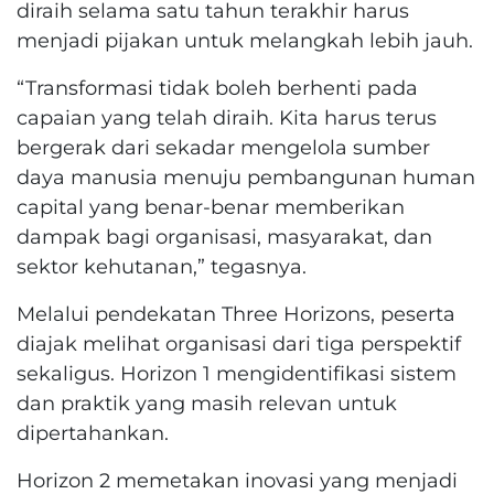
diraih selama satu tahun terakhir harus
menjadi pijakan untuk melangkah lebih jauh.
“Transformasi tidak boleh berhenti pada
capaian yang telah diraih. Kita harus terus
bergerak dari sekadar mengelola sumber
daya manusia menuju pembangunan human
capital yang benar-benar memberikan
dampak bagi organisasi, masyarakat, dan
sektor kehutanan,” tegasnya.
Melalui pendekatan Three Horizons, peserta
diajak melihat organisasi dari tiga perspektif
sekaligus. Horizon 1 mengidentifikasi sistem
dan praktik yang masih relevan untuk
dipertahankan.
Horizon 2 memetakan inovasi yang menjadi