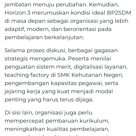
jembatan menuju perubahan. Kemudian,
Horizon 3 merumuskan kondisi ideal BP2SDM
di masa depan sebagai organisasi yang lebih
adaptif, modern, dan berorientasi pada
pembelajaran berkelanjutan.
Selama proses diskusi, berbagai gagasan
strategis mengemuka. Peserta menilai
penguatan sistem merit, digitalisasi layanan,
teaching factory di SMK Kehutanan Negeri,
pengembangan kapasitas pegawai, serta
jejaring kerja yang kuat menjadi modal
penting yang harus terus dijaga.
Di sisi lain, organisasi juga perlu
mempercepat pembaruan kurikulum,
meningkatkan kualitas pembelajaran,