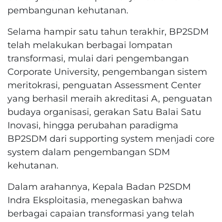
pembangunan kehutanan.
Selama hampir satu tahun terakhir, BP2SDM
telah melakukan berbagai lompatan
transformasi, mulai dari pengembangan
Corporate University, pengembangan sistem
meritokrasi, penguatan Assessment Center
yang berhasil meraih akreditasi A, penguatan
budaya organisasi, gerakan Satu Balai Satu
Inovasi, hingga perubahan paradigma
BP2SDM dari supporting system menjadi core
system dalam pengembangan SDM
kehutanan.
Dalam arahannya, Kepala Badan P2SDM
Indra Eksploitasia, menegaskan bahwa
berbagai capaian transformasi yang telah