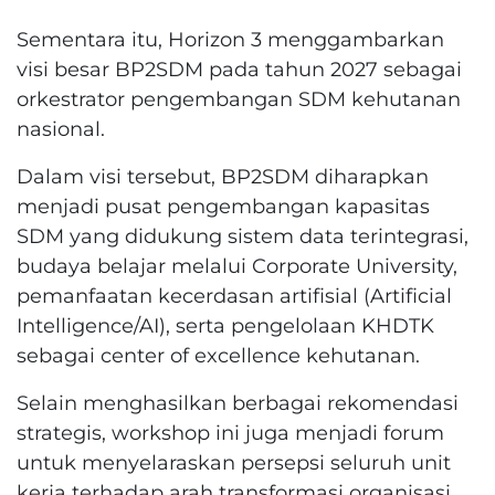
Sementara itu, Horizon 3 menggambarkan
visi besar BP2SDM pada tahun 2027 sebagai
orkestrator pengembangan SDM kehutanan
nasional.
Dalam visi tersebut, BP2SDM diharapkan
menjadi pusat pengembangan kapasitas
SDM yang didukung sistem data terintegrasi,
budaya belajar melalui Corporate University,
pemanfaatan kecerdasan artifisial (Artificial
Intelligence/AI), serta pengelolaan KHDTK
sebagai center of excellence kehutanan.
Selain menghasilkan berbagai rekomendasi
strategis, workshop ini juga menjadi forum
untuk menyelaraskan persepsi seluruh unit
kerja terhadap arah transformasi organisasi.