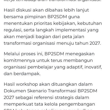
Hasil diskusi akan dibahas lebih lanjut
bersama pimpinan BP2SDM guna
menentukan prioritas kebijakan, kebutuhan
regulasi, serta langkah implementasi yang
akan menjadi bagian dari peta jalan
transformasi organisasi menuju tahun 2027.
Melalui proses ini, BP2SDM menegaskan
komitmennya untuk terus membangun
organisasi pembelajar yang adaptif, inovatif,
dan berdampak.
Hasil workshop akan dituangkan dalam
Dokumen Skenario Transformasi BP2SDM
2027 sebagai referensi strategis dalam
memperkuat tata kelola pengembangan