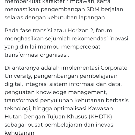
memperkuat karakter rimbawan, serta
memastikan pengembangan SDM berjalan
selaras dengan kebutuhan lapangan.
Pada fase transisi atau Horizon 2, forum
menghasilkan sejumlah rekomendasi inovasi
yang dinilai mampu mempercepat
transformasi organisasi.
Di antaranya adalah implementasi Corporate
University, pengembangan pembelajaran
digital, integrasi sistem informasi dan data,
penguatan knowledge management,
transformasi penyuluhan kehutanan berbasis
teknologi, hingga optimalisasi Kawasan
Hutan Dengan Tujuan Khusus (KHDTK)
sebagai pusat pembelajaran dan inovasi
kehutanan.