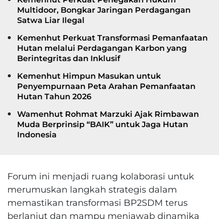
Multidoor, Bongkar Jaringan Perdagangan
Satwa Liar Ilegal
Kemenhut Perkuat Transformasi Pemanfaatan
Hutan melalui Perdagangan Karbon yang
Berintegritas dan Inklusif
Kemenhut Himpun Masukan untuk
Penyempurnaan Peta Arahan Pemanfaatan
Hutan Tahun 2026
Wamenhut Rohmat Marzuki Ajak Rimbawan
Muda Berprinsip “BAIK” untuk Jaga Hutan
Indonesia
Forum ini menjadi ruang kolaborasi untuk
merumuskan langkah strategis dalam
memastikan transformasi BP2SDM terus
berlanjut dan mampu menjawab dinamika