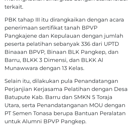
terkait.
PBK tahap III itu dirangkaikan dengan acara
penerimaan sertifikat tanah BPVP
Pangkajene dan Kepulauan dengan jumlah
peserta pelatihan sebanyak 336 dari UPTD
Binaaan BPVP, Binaan BLK Pangkep, dan
Barru, BLKK 3 Dimensi, dan BLKK Al
Munawwara dengan 13 Kelas.
Selain itu, dilakukan pula Penandatangan
Perjanjian Kerjasama Pelatihan dengan Desa
Batupute Kab. Barru dan SMKN 5 Toraja
Utara, serta Penandatanganan MOU dengan
PT Semen Tonasa berupa Bantuan Peralatan
untuk Alumni BPVP Pangkep.