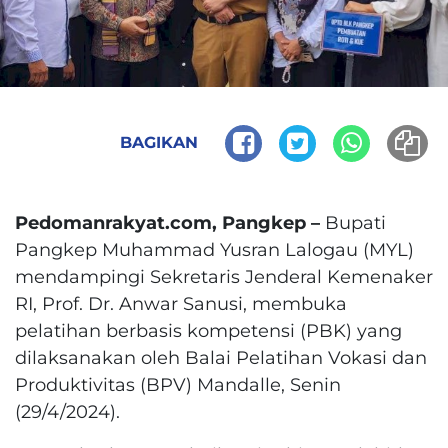
BAGIKAN
Pedomanrakyat.com, Pangkep –
Bupati
Pangkep Muhammad Yusran Lalogau (MYL)
mendampingi Sekretaris Jenderal Kemenaker
RI, Prof. Dr. Anwar Sanusi, membuka
pelatihan berbasis kompetensi (PBK) yang
dilaksanakan oleh Balai Pelatihan Vokasi dan
Produktivitas (BPV) Mandalle, Senin
(29/4/2024).