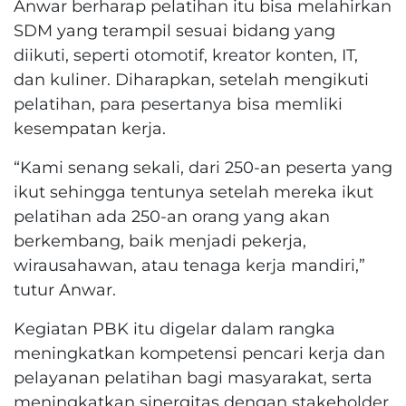
Anwar berharap pelatihan itu bisa melahirkan
SDM yang terampil sesuai bidang yang
diikuti, seperti otomotif, kreator konten, IT,
dan kuliner. Diharapkan, setelah mengikuti
pelatihan, para pesertanya bisa memliki
kesempatan kerja.
“Kami senang sekali, dari 250-an peserta yang
ikut sehingga tentunya setelah mereka ikut
pelatihan ada 250-an orang yang akan
berkembang, baik menjadi pekerja,
wirausahawan, atau tenaga kerja mandiri,”
tutur Anwar.
Kegiatan PBK itu digelar dalam rangka
meningkatkan kompetensi pencari kerja dan
pelayanan pelatihan bagi masyarakat, serta
meningkatkan sinergitas dengan stakeholder