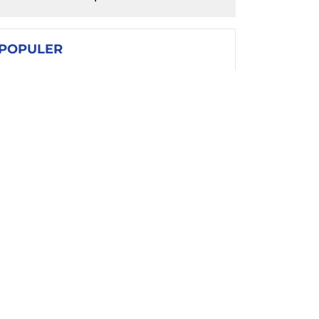
POPULER