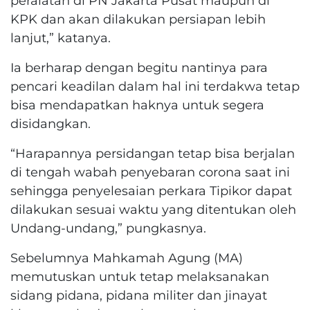
peralatan di PN Jakarta Pusat maupun di
KPK dan akan dilakukan persiapan lebih
lanjut,” katanya.
Ia berharap dengan begitu nantinya para
pencari keadilan dalam hal ini terdakwa tetap
bisa mendapatkan haknya untuk segera
disidangkan.
“Harapannya persidangan tetap bisa berjalan
di tengah wabah penyebaran corona saat ini
sehingga penyelesaian perkara Tipikor dapat
dilakukan sesuai waktu yang ditentukan oleh
Undang-undang,” pungkasnya.
Sebelumnya Mahkamah Agung (MA)
memutuskan untuk tetap melaksanakan
sidang pidana, pidana militer dan jinayat