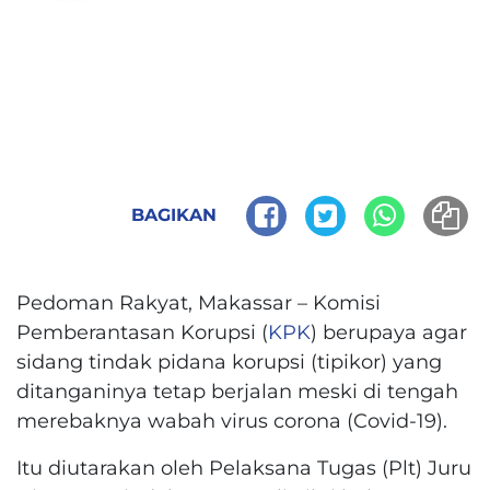
BAGIKAN
Pedoman Rakyat, Makassar – Komisi
Pemberantasan Korupsi (
KPK
) berupaya agar
sidang tindak pidana korupsi (tipikor) yang
ditanganinya tetap berjalan meski di tengah
merebaknya wabah virus corona (Covid-19).
Itu diutarakan oleh Pelaksana Tugas (Plt) Juru