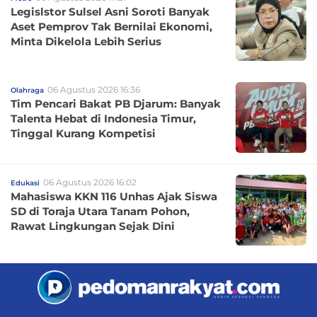
Legislstor Sulsel Asni Soroti Banyak
Aset Pemprov Tak Bernilai Ekonomi,
Minta Dikelola Lebih Serius
06 Agustus 2026 16:36
Olahraga
Tim Pencari Bakat PB Djarum: Banyak
Talenta Hebat di Indonesia Timur,
Tinggal Kurang Kompetisi
06 Agustus 2026 16:02
Edukasi
Mahasiswa KKN 116 Unhas Ajak Siswa
SD di Toraja Utara Tanam Pohon,
Rawat Lingkungan Sejak Dini