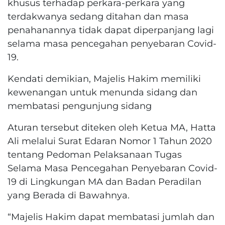
khusus terhadap perkara-perkara yang
terdakwanya sedang ditahan dan masa
penahanannya tidak dapat diperpanjang lagi
selama masa pencegahan penyebaran Covid-
19.
Kendati demikian, Majelis Hakim memiliki
kewenangan untuk menunda sidang dan
membatasi pengunjung sidang
Aturan tersebut diteken oleh Ketua MA, Hatta
Ali melalui Surat Edaran Nomor 1 Tahun 2020
tentang Pedoman Pelaksanaan Tugas
Selama Masa Pencegahan Penyebaran Covid-
19 di Lingkungan MA dan Badan Peradilan
yang Berada di Bawahnya.
“Majelis Hakim dapat membatasi jumlah dan