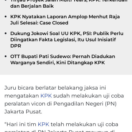
dan Berjalan Baik
KPK Nyatakan Laporan Amplop Menhut Raja
Juli Selesai: Case Closed
Dukung Jokowi Soal UU KPK, PSI: Publik Perlu
Diingatkan Fakta Legislasi, Itu Usul Inisiatif
DPR
OTT Bupati Pati Sudewo: Pernah Diadukan
Warganya Sendiri, Kini Ditangkap KPK
Juru bicara berlatar belakang jaksa ini
mengatakan
KPK
sudah melakukan uji coba
peralatan vicon di Pengadilan Negeri (PN)
Jakarta Pusat.
“Hari ini tim
KPK
telah melakukan uji coba