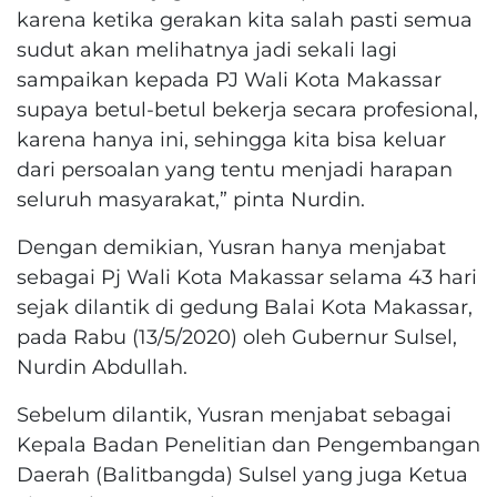
karena ketika gerakan kita salah pasti semua
sudut akan melihatnya jadi sekali lagi
sampaikan kepada PJ Wali Kota Makassar
supaya betul-betul bekerja secara profesional,
karena hanya ini, sehingga kita bisa keluar
dari persoalan yang tentu menjadi harapan
seluruh masyarakat,” pinta Nurdin.
Dengan demikian, Yusran hanya menjabat
sebagai Pj Wali Kota Makassar selama 43 hari
sejak dilantik di gedung Balai Kota Makassar,
pada Rabu (13/5/2020) oleh Gubernur Sulsel,
Nurdin Abdullah.
Sebelum dilantik, Yusran menjabat sebagai
Kepala Badan Penelitian dan Pengembangan
Daerah (Balitbangda) Sulsel yang juga Ketua