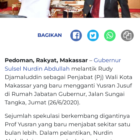
BAGIKAN
Pedoman, Rakyat, Makassar
–
Gubernur
Sulsel Nurdin Abdullah
melantik Rudy
Djamaluddin sebagai Penjabat (Pj) Wali Kota
Makassar yang baru mengganti Yusran Jusuf
di Rumah Jabatan Gubernur, Jalan Sungai
Tangka, Jumat (26/6/2020).
Sejumlah spekulasi berkembang digantinya
Prof Yusran yang baru menjabat sekitar satu
bulan lebih. Dalam pelantikan,
Nurdin