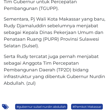
Tim Gubernur untuk Percepatan
Pembangunan (TGUPP).
Sementara, Pj Wali Kota Makassar yang baru,
Rudy Djamaluddin sebelumnya menjabat
sebagai Kepala Dinas Pekerjaan Umum dan
Penataan Ruang (PUPR) Provinsi Sulawesi
Selatan (Sulsel).
Serta Rudy tercatat juga pernah menjabat
sebagai Anggota Tim Percepatan
Pembangunan Daerah (TP2D) bidang
infrastruktur yang dibentuk Gubernur Nurdin
Abdullah. (zul)
#gubernur sulsel nurdin abdullah
#Pemkot Makassar