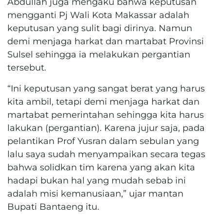
Abdullah juga mengaku bahwa keputusan
mengganti Pj Wali Kota Makassar adalah
keputusan yang sulit bagi dirinya. Namun
demi menjaga harkat dan martabat Provinsi
Sulsel sehingga ia melakukan pergantian
tersebut.
“Ini keputusan yang sangat berat yang harus
kita ambil, tetapi demi menjaga harkat dan
martabat pemerintahan sehingga kita harus
lakukan (pergantian). Karena jujur saja, pada
pelantikan Prof Yusran dalam sebulan yang
lalu saya sudah menyampaikan secara tegas
bahwa solidkan tim karena yang akan kita
hadapi bukan hal yang mudah sebab ini
adalah misi kemanusiaan,” ujar mantan
Bupati Bantaeng itu.