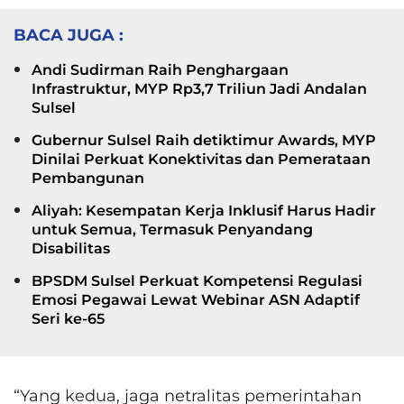
BACA JUGA :
Andi Sudirman Raih Penghargaan
Infrastruktur, MYP Rp3,7 Triliun Jadi Andalan
Sulsel
Gubernur Sulsel Raih detiktimur Awards, MYP
Dinilai Perkuat Konektivitas dan Pemerataan
Pembangunan
Aliyah: Kesempatan Kerja Inklusif Harus Hadir
untuk Semua, Termasuk Penyandang
Disabilitas
BPSDM Sulsel Perkuat Kompetensi Regulasi
Emosi Pegawai Lewat Webinar ASN Adaptif
Seri ke-65
“Yang kedua, jaga netralitas pemerintahan