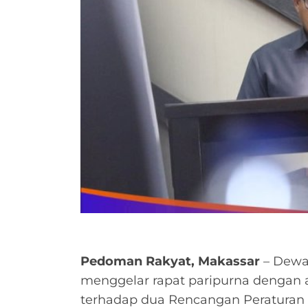
Pedoman Rakyat, Makassar
– Dewa
menggelar rapat paripurna dengan
terhadap dua Rencangan Peraturan