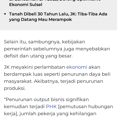
Ekonomi Sulsel
Tanah Dibeli 30 Tahun Lalu, JK: Tiba-Tiba Ada
yang Datang Mau Merampok
Selain itu, sambungnya, kebijakan
pemerintah sebelumnya juga menyebabkan
defisit dan utang yang besar.
JK meyakini perlambatan
ekonomi
akan
berdampak luas seperti penurunan daya beli
masyarakat. Akibatnya, terjadi penurunan
produksi.
“Penurunan output bisnis signifikan
kemudian terjadi
PHK
[pemutusan hubungan
kerja], jumlah pekerja yang kehilangan