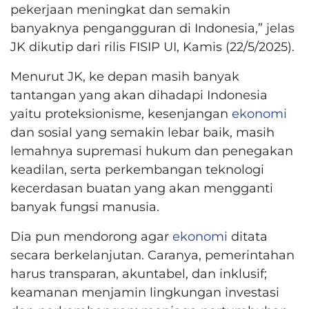
pekerjaan meningkat dan semakin
banyaknya pengangguran di Indonesia,” jelas
JK dikutip dari rilis FISIP UI, Kamis (22/5/2025).
Menurut JK, ke depan masih banyak
tantangan yang akan dihadapi Indonesia
yaitu proteksionisme, kesenjangan
ekonomi
dan sosial yang semakin lebar baik, masih
lemahnya supremasi hukum dan penegakan
keadilan, serta perkembangan teknologi
kecerdasan buatan yang akan mengganti
banyak fungsi manusia.
Dia pun mendorong agar
ekonomi
ditata
secara berkelanjutan. Caranya, pemerintahan
harus transparan, akuntabel, dan inklusif;
keamanan menjamin lingkungan investasi