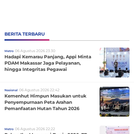
BERITA TERBARU
06 Agustus 2026 23:30
Metro
Hadapi Kemarau Panjang, Appi Minta
PDAM Makassar Jaga Pelayanan,
hingga Integritas Pegawai
06 Agustus 2026 22:42
Nasional
Kemenhut Himpun Masukan untuk
Penyempurnaan Peta Arahan
Pemanfaatan Hutan Tahun 2026
06 Agustus 2026 22:22
Metro