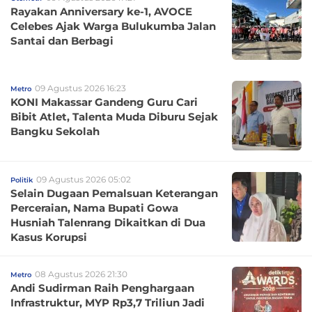
Rayakan Anniversary ke-1, AVOCE
Celebes Ajak Warga Bulukumba Jalan
Santai dan Berbagi
09 Agustus 2026 16:23
Metro
KONI Makassar Gandeng Guru Cari
Bibit Atlet, Talenta Muda Diburu Sejak
Bangku Sekolah
09 Agustus 2026 05:02
Politik
Selain Dugaan Pemalsuan Keterangan
Perceraian, Nama Bupati Gowa
Husniah Talenrang Dikaitkan di Dua
Kasus Korupsi
08 Agustus 2026 21:30
Metro
Andi Sudirman Raih Penghargaan
Infrastruktur, MYP Rp3,7 Triliun Jadi