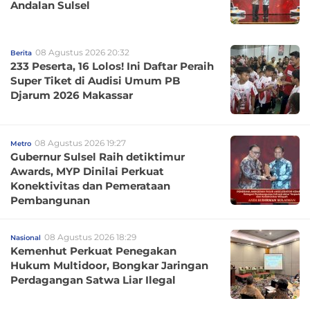
Andalan Sulsel
08 Agustus 2026 20:32
Berita
233 Peserta, 16 Lolos! Ini Daftar Peraih
Super Tiket di Audisi Umum PB
Djarum 2026 Makassar
08 Agustus 2026 19:27
Metro
Gubernur Sulsel Raih detiktimur
Awards, MYP Dinilai Perkuat
Konektivitas dan Pemerataan
Pembangunan
08 Agustus 2026 18:29
Nasional
Kemenhut Perkuat Penegakan
Hukum Multidoor, Bongkar Jaringan
Perdagangan Satwa Liar Ilegal