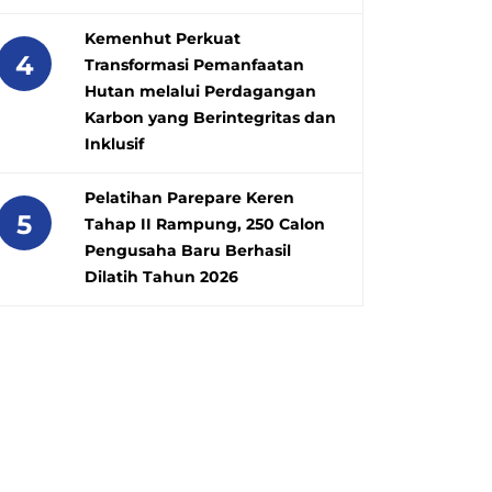
Kemenhut Perkuat
4
Transformasi Pemanfaatan
Hutan melalui Perdagangan
Karbon yang Berintegritas dan
Inklusif
Pelatihan Parepare Keren
5
Tahap II Rampung, 250 Calon
Pengusaha Baru Berhasil
Dilatih Tahun 2026