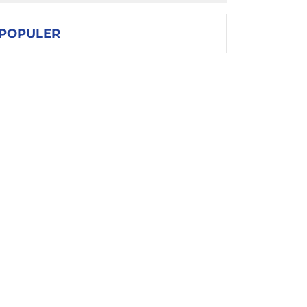
POPULER