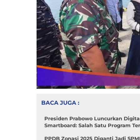
BACA JUGA :
Presiden Prabowo Luncurkan Digita
Smartboard: Salah Satu Program Ter
PPDB Zonasi 2025 Diganti Jadi SPMB