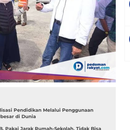
lisasi Pendidikan Melalui Penggunaan
besar di Dunia
, Pakai Jarak Rumah-Sekolah, Tidak Bisa