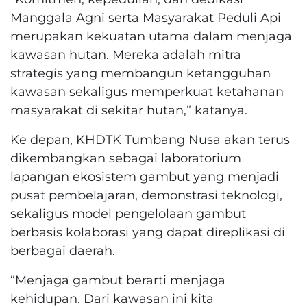
Manggala Agni serta Masyarakat Peduli Api
merupakan kekuatan utama dalam menjaga
kawasan hutan. Mereka adalah mitra
strategis yang membangun ketangguhan
kawasan sekaligus memperkuat ketahanan
masyarakat di sekitar hutan,” katanya.
Ke depan, KHDTK Tumbang Nusa akan terus
dikembangkan sebagai laboratorium
lapangan ekosistem gambut yang menjadi
pusat pembelajaran, demonstrasi teknologi,
sekaligus model pengelolaan gambut
berbasis kolaborasi yang dapat direplikasi di
berbagai daerah.
“Menjaga gambut berarti menjaga
kehidupan. Dari kawasan ini kita