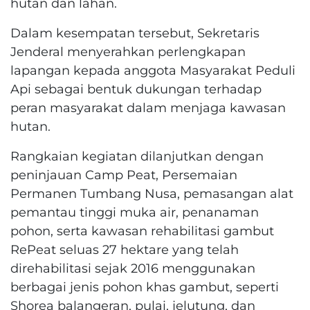
hutan dan lahan.
Dalam kesempatan tersebut, Sekretaris
Jenderal menyerahkan perlengkapan
lapangan kepada anggota Masyarakat Peduli
Api sebagai bentuk dukungan terhadap
peran masyarakat dalam menjaga kawasan
hutan.
Rangkaian kegiatan dilanjutkan dengan
peninjauan Camp Peat, Persemaian
Permanen Tumbang Nusa, pemasangan alat
pemantau tinggi muka air, penanaman
pohon, serta kawasan rehabilitasi gambut
RePeat seluas 27 hektare yang telah
direhabilitasi sejak 2016 menggunakan
berbagai jenis pohon khas gambut, seperti
Shorea balangeran, pulai, jelutung, dan