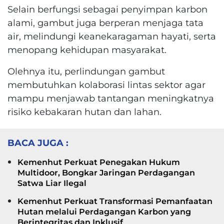
Selain berfungsi sebagai penyimpan karbon
alami, gambut juga berperan menjaga tata
air, melindungi keanekaragaman hayati, serta
menopang kehidupan masyarakat.
Olehnya itu, perlindungan gambut
membutuhkan kolaborasi lintas sektor agar
mampu menjawab tantangan meningkatnya
risiko kebakaran hutan dan lahan.
BACA JUGA :
Kemenhut Perkuat Penegakan Hukum
Multidoor, Bongkar Jaringan Perdagangan
Satwa Liar Ilegal
Kemenhut Perkuat Transformasi Pemanfaatan
Hutan melalui Perdagangan Karbon yang
Berintegritas dan Inklusif