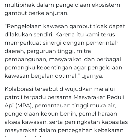
multipihak dalam pengelolaan ekosistem
gambut berkelanjutan.
“Pengelolaan kawasan gambut tidak dapat
dilakukan sendiri. Karena itu kami terus
memperkuat sinergi dengan pemerintah
daerah, perguruan tinggi, mitra
pembangunan, masyarakat, dan berbagai
pemangku kepentingan agar pengelolaan
kawasan berjalan optimal,” ujarnya.
Kolaborasi tersebut diwujudkan melalui
patroli terpadu bersama Masyarakat Peduli
Api (MPA), pemantauan tinggi muka air,
pengelolaan kebun benih, pemeliharaan
akses kawasan, serta peningkatan kapasitas
masyarakat dalam pencegahan kebakaran