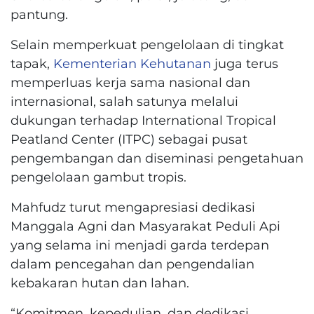
pantung.
Selain memperkuat pengelolaan di tingkat
tapak,
Kementerian Kehutanan
juga terus
memperluas kerja sama nasional dan
internasional, salah satunya melalui
dukungan terhadap International Tropical
Peatland Center (ITPC) sebagai pusat
pengembangan dan diseminasi pengetahuan
pengelolaan gambut tropis.
Mahfudz turut mengapresiasi dedikasi
Manggala Agni dan Masyarakat Peduli Api
yang selama ini menjadi garda terdepan
dalam pencegahan dan pengendalian
kebakaran hutan dan lahan.
“Komitmen, kepedulian, dan dedikasi