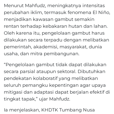
Menurut Mahfudz, meningkatnya intensitas
perubahan iklim, termasuk fenomena El Niño,
menjadikan kawasan gambut semakin
rentan terhadap kebakaran hutan dan lahan.
Oleh karena itu, pengelolaan gambut harus
dilakukan secara terpadu dengan melibatkan
pemerintah, akademisi, masyarakat, dunia
usaha, dan mitra pembangunan.
“Pengelolaan gambut tidak dapat dilakukan
secara parsial ataupun sektoral. Dibutuhkan
pendekatan kolaboratif yang melibatkan
seluruh pemangku kepentingan agar upaya
mitigasi dan adaptasi dapat berjalan efektif di
tingkat tapak,” ujar Mahfudz.
Ia menjelaskan, KHDTK Tumbang Nusa