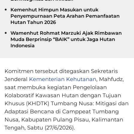
Kemenhut Himpun Masukan untuk
Penyempurnaan Peta Arahan Pemanfaatan
Hutan Tahun 2026
Wamenhut Rohmat Marzuki Ajak Rimbawan
Muda Berprinsip “BAIK” untuk Jaga Hutan
Indonesia
Komitmen tersebut ditegaskan Sekretaris
Jenderal
Kementerian Kehutanan
, Mahfudz,
saat membuka kegiatan Pengelolaan
Kolaboratif Kawasan Hutan dengan Tujuan
Khusus (KHDTK) Tumbang Nusa: Mitigasi dan
Adaptasi Bencana di Camppeat Tumbang
Nusa, Kabupaten Pulang Pisau, Kalimantan
Tengah, Sabtu (27/6/2026).