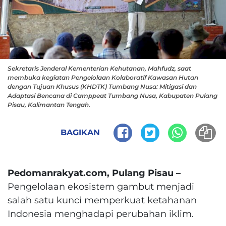
Sekretaris Jenderal Kementerian Kehutanan, Mahfudz, saat
membuka kegiatan Pengelolaan Kolaboratif Kawasan Hutan
dengan Tujuan Khusus (KHDTK) Tumbang Nusa: Mitigasi dan
Adaptasi Bencana di Camppeat Tumbang Nusa, Kabupaten Pulang
Pisau, Kalimantan Tengah.
BAGIKAN
Pedomanrakyat.com, Pulang Pisau –
Pengelolaan ekosistem gambut menjadi
salah satu kunci memperkuat ketahanan
Indonesia menghadapi perubahan iklim.