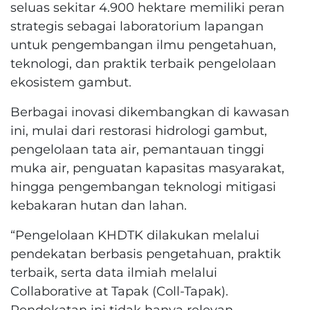
seluas sekitar 4.900 hektare memiliki peran
strategis sebagai laboratorium lapangan
untuk pengembangan ilmu pengetahuan,
teknologi, dan praktik terbaik pengelolaan
ekosistem gambut.
Berbagai inovasi dikembangkan di kawasan
ini, mulai dari restorasi hidrologi gambut,
pengelolaan tata air, pemantauan tinggi
muka air, penguatan kapasitas masyarakat,
hingga pengembangan teknologi mitigasi
kebakaran hutan dan lahan.
“Pengelolaan KHDTK dilakukan melalui
pendekatan berbasis pengetahuan, praktik
terbaik, serta data ilmiah melalui
Collaborative at Tapak (Coll-Tapak).
Pendekatan ini tidak hanya relevan