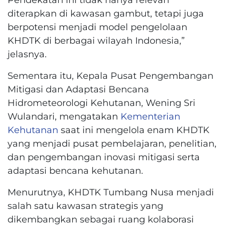
diterapkan di kawasan gambut, tetapi juga
berpotensi menjadi model pengelolaan
KHDTK di berbagai wilayah Indonesia,”
jelasnya.
Sementara itu, Kepala Pusat Pengembangan
Mitigasi dan Adaptasi Bencana
Hidrometeorologi Kehutanan, Wening Sri
Wulandari, mengatakan
Kementerian
Kehutanan
saat ini mengelola enam KHDTK
yang menjadi pusat pembelajaran, penelitian,
dan pengembangan inovasi mitigasi serta
adaptasi bencana kehutanan.
Menurutnya, KHDTK Tumbang Nusa menjadi
salah satu kawasan strategis yang
dikembangkan sebagai ruang kolaborasi