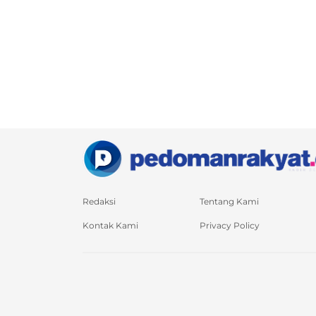
Redaksi
Tentang Kami
Kontak Kami
Privacy Policy