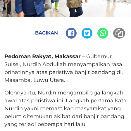
BAGIKAN
Pedoman Rakyat, Makassar
– Gubernur
Sulsel,
Nurdin Abdullah menyampaikan rasa
prihatinnya atas peristiwa banjir bandang di,
Masamba, Luwu Utara.
Olehnya itu, Nurdin mengambil tiga langkah
awal atas peristiwa ini. Langkah pertama kata
Nurdin yakni memastikan masyarakat yang
belum ditemukan akibat dari banjir bandang
yang terjadi beberapa hari lalu.