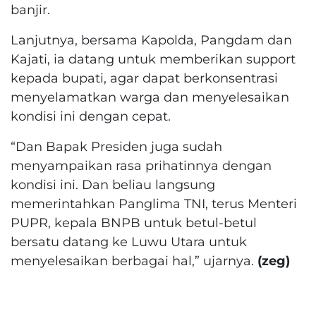
banjir.
Lanjutnya, bersama Kapolda, Pangdam dan
Kajati, ia datang untuk memberikan support
kepada bupati, agar dapat berkonsentrasi
menyelamatkan warga dan menyelesaikan
kondisi ini dengan cepat.
“Dan Bapak Presiden juga sudah
menyampaikan rasa prihatinnya dengan
kondisi ini. Dan beliau langsung
memerintahkan Panglima TNI, terus Menteri
PUPR, kepala BNPB untuk betul-betul
bersatu datang ke Luwu Utara untuk
menyelesaikan berbagai hal,” ujarnya.
(zeg)