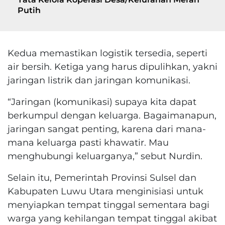
Putih
Kedua memastikan logistik tersedia, seperti
air bersih. Ketiga yang harus dipulihkan, yakni
jaringan listrik dan jaringan komunikasi.
“Jaringan (komunikasi) supaya kita dapat
berkumpul dengan keluarga. Bagaimanapun,
jaringan sangat penting, karena dari mana-
mana keluarga pasti khawatir. Mau
menghubungi keluarganya,” sebut Nurdin.
Selain itu, Pemerintah Provinsi Sulsel dan
Kabupaten Luwu Utara menginisiasi untuk
menyiapkan tempat tinggal sementara bagi
warga yang kehilangan tempat tinggal akibat