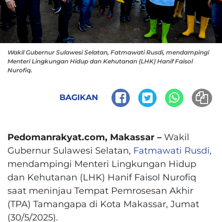
Wakil Gubernur Sulawesi Selatan, Fatmawati Rusdi, mendampingi
Menteri Lingkungan Hidup dan Kehutanan (LHK) Hanif Faisol
Nurofiq.
BAGIKAN
Pedomanrakyat.com, Makassar –
Wakil
Gubernur Sulawesi Selatan,
Fatmawati Rusdi
,
mendampingi Menteri Lingkungan Hidup
dan Kehutanan (LHK) Hanif Faisol Nurofiq
saat meninjau Tempat Pemrosesan Akhir
(TPA) Tamangapa di Kota Makassar, Jumat
(30/5/2025).