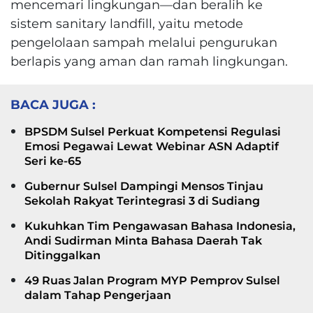
mencemari lingkungan—dan beralih ke
sistem sanitary landfill, yaitu metode
pengelolaan sampah melalui pengurukan
berlapis yang aman dan ramah lingkungan.
BACA JUGA :
BPSDM Sulsel Perkuat Kompetensi Regulasi
Emosi Pegawai Lewat Webinar ASN Adaptif
Seri ke-65
Gubernur Sulsel Dampingi Mensos Tinjau
Sekolah Rakyat Terintegrasi 3 di Sudiang
Kukuhkan Tim Pengawasan Bahasa Indonesia,
Andi Sudirman Minta Bahasa Daerah Tak
Ditinggalkan
49 Ruas Jalan Program MYP Pemprov Sulsel
dalam Tahap Pengerjaan