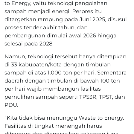
to Energy, yaitu teknologi pengolahan
sampah menjadi energi. Perpres itu
ditargetkan rampung pada Juni 2025, disusul
proses tender akhir tahun, dan
pembangunan dimulai awal 2026 hingga
selesai pada 2028.
Namun, teknologi tersebut hanya diterapkan
di 33 kabupaten/kota dengan timbulan
sampah di atas 1.000 ton per hari. Sementara
daerah dengan timbulan di bawah 100 ton
per hari wajib membangun fasilitas
pemulihan sampah seperti TPS3R, TPST, dan
PDU.
“Kita tidak bisa menunggu Waste to Energy.
Fasilitas di tingkat menengah harus
dibangun dan dioperasikan sekarang juga.