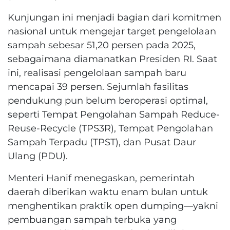
Kunjungan ini menjadi bagian dari komitmen
nasional untuk mengejar target pengelolaan
sampah sebesar 51,20 persen pada 2025,
sebagaimana diamanatkan Presiden RI. Saat
ini, realisasi pengelolaan sampah baru
mencapai 39 persen. Sejumlah fasilitas
pendukung pun belum beroperasi optimal,
seperti Tempat Pengolahan Sampah Reduce-
Reuse-Recycle (TPS3R), Tempat Pengolahan
Sampah Terpadu (TPST), dan Pusat Daur
Ulang (PDU).
Menteri Hanif menegaskan, pemerintah
daerah diberikan waktu enam bulan untuk
menghentikan praktik open dumping—yakni
pembuangan sampah terbuka yang