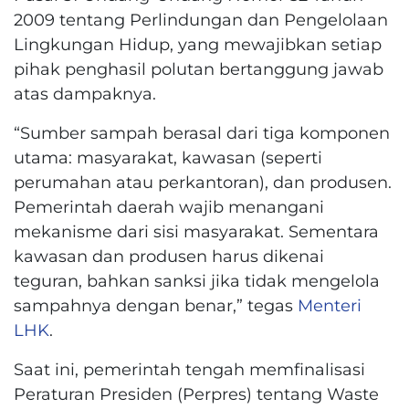
2009 tentang Perlindungan dan Pengelolaan
Lingkungan Hidup, yang mewajibkan setiap
pihak penghasil polutan bertanggung jawab
atas dampaknya.
“Sumber sampah berasal dari tiga komponen
utama: masyarakat, kawasan (seperti
perumahan atau perkantoran), dan produsen.
Pemerintah daerah wajib menangani
mekanisme dari sisi masyarakat. Sementara
kawasan dan produsen harus dikenai
teguran, bahkan sanksi jika tidak mengelola
sampahnya dengan benar,” tegas
Menteri
LHK
.
Saat ini, pemerintah tengah memfinalisasi
Peraturan Presiden (Perpres) tentang Waste