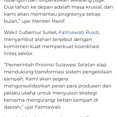
Dua tahun ke depan adalah masa krusial, dan
kami akan memantau progresnya setiap
bulan,” ujar Menteri Hanif.
Wakil Gubernur Sulsel,
Fatmawati Rusdi
,
menyambut arahan tersebut dengan
komitmen kuat memperkuat koordinasi
lintas sektor.
“Pemerintah Provinsi Sulawesi Selatan siap
mendukung transformasi sistem pengelolaan
sampah. Kami akan segera
mengonsolidasikan peran para produsen dan
pelaku usaha untuk menyusun strategi
bersama mengurangi beban sampah di
daerah,” ujar Fatmawati.