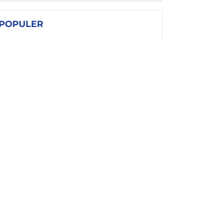
POPULER