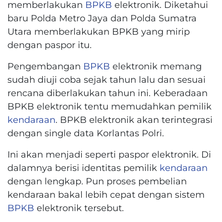
memberlakukan
BPKB
elektronik. Diketahui
baru Polda Metro Jaya dan Polda Sumatra
Utara memberlakukan BPKB yang mirip
dengan paspor itu.
Pengembangan
BPKB
elektronik memang
sudah diuji coba sejak tahun lalu dan sesuai
rencana diberlakukan tahun ini. Keberadaan
BPKB elektronik tentu memudahkan pemilik
kendaraan
. BPKB elektronik akan terintegrasi
dengan single data Korlantas Polri.
Ini akan menjadi seperti paspor elektronik. Di
dalamnya berisi identitas pemilik
kendaraan
dengan lengkap. Pun proses pembelian
kendaraan bakal lebih cepat dengan sistem
BPKB
elektronik tersebut.