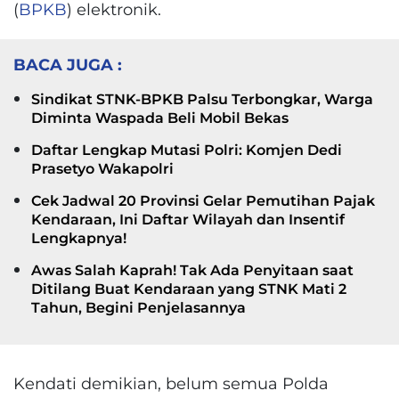
(
BPKB
) elektronik.
BACA JUGA :
Sindikat STNK-BPKB Palsu Terbongkar, Warga
Diminta Waspada Beli Mobil Bekas
Daftar Lengkap Mutasi Polri: Komjen Dedi
Prasetyo Wakapolri
Cek Jadwal 20 Provinsi Gelar Pemutihan Pajak
Kendaraan, Ini Daftar Wilayah dan Insentif
Lengkapnya!
Awas Salah Kaprah! Tak Ada Penyitaan saat
Ditilang Buat Kendaraan yang STNK Mati 2
Tahun, Begini Penjelasannya
Kendati demikian, belum semua Polda