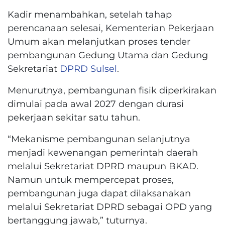
Kadir menambahkan, setelah tahap
perencanaan selesai, Kementerian Pekerjaan
Umum akan melanjutkan proses tender
pembangunan Gedung Utama dan Gedung
Sekretariat
DPRD Sulsel
.
Menurutnya, pembangunan fisik diperkirakan
dimulai pada awal 2027 dengan durasi
pekerjaan sekitar satu tahun.
“Mekanisme pembangunan selanjutnya
menjadi kewenangan pemerintah daerah
melalui Sekretariat DPRD maupun BKAD.
Namun untuk mempercepat proses,
pembangunan juga dapat dilaksanakan
melalui Sekretariat DPRD sebagai OPD yang
bertanggung jawab,” tuturnya.