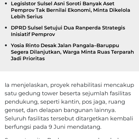
Legislstor Sulsel Asni Soroti Banyak Aset
Pemprov Tak Bernilai Ekonomi, Minta Dikelola
Lebih Serius
DPRD Sulsel Setujui Dua Ranperda Strategis
Inisiatif Pemprov
Yosia Rinto Desak Jalan Pangala–Baruppu
Segera Dilanjutkan, Warga Minta Ruas Terparah
Jadi Prioritas
Ia menjelaskan, proyek rehabilitasi mencakup
satu gedung tower beserta sejumlah fasilitas
pendukung, seperti kantin, pos jaga, ruang
genset, dan delapan bangunan lainnya.
Seluruh fasilitas tersebut ditargetkan kembali
berfungsi pada 9 Juni mendatang.