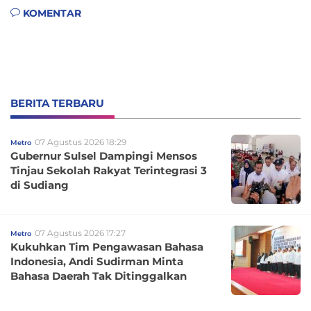
KOMENTAR
BERITA TERBARU
07 Agustus 2026 18:29
Metro
Gubernur Sulsel Dampingi Mensos
Tinjau Sekolah Rakyat Terintegrasi 3
di Sudiang
07 Agustus 2026 17:27
Metro
Kukuhkan Tim Pengawasan Bahasa
Indonesia, Andi Sudirman Minta
Bahasa Daerah Tak Ditinggalkan