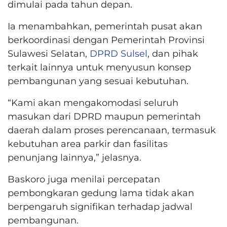
dimulai pada tahun depan.
Ia menambahkan, pemerintah pusat akan
berkoordinasi dengan Pemerintah Provinsi
Sulawesi Selatan,
DPRD Sulsel
, dan pihak
terkait lainnya untuk menyusun konsep
pembangunan yang sesuai kebutuhan.
“Kami akan mengakomodasi seluruh
masukan dari DPRD maupun pemerintah
daerah dalam proses perencanaan, termasuk
kebutuhan area parkir dan fasilitas
penunjang lainnya,” jelasnya.
Baskoro juga menilai percepatan
pembongkaran gedung lama tidak akan
berpengaruh signifikan terhadap jadwal
pembangunan.