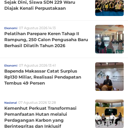
Sejak Dini, Siswa SDN 229 Waru
Diajak Kenali Perpustakaan
07 Agustus 2026 14:13
Ekonomi
Pelatihan Parepare Keren Tahap II
Rampung, 250 Calon Pengusaha Baru
Berhasil Dilatih Tahun 2026
07 Agustus 2026 13:41
Ekonomi
Bapenda Makassar Catat Surplus
Rp130 Miliar, Realisasi Pendapatan
Tembus 49 Persen
07 Agustus 2026 12:28
Nasional
Kemenhut Perkuat Transformasi
Pemanfaatan Hutan melalui
Perdagangan Karbon yang
Berintegritas dan Inklusif