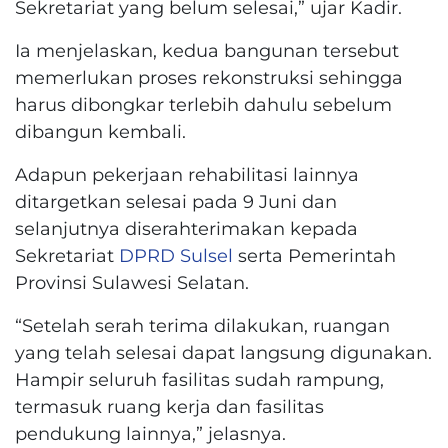
Sekretariat yang belum selesai,” ujar Kadir.
Ia menjelaskan, kedua bangunan tersebut
memerlukan proses rekonstruksi sehingga
harus dibongkar terlebih dahulu sebelum
dibangun kembali.
Adapun pekerjaan rehabilitasi lainnya
ditargetkan selesai pada 9 Juni dan
selanjutnya diserahterimakan kepada
Sekretariat
DPRD Sulsel
serta Pemerintah
Provinsi Sulawesi Selatan.
“Setelah serah terima dilakukan, ruangan
yang telah selesai dapat langsung digunakan.
Hampir seluruh fasilitas sudah rampung,
termasuk ruang kerja dan fasilitas
pendukung lainnya,” jelasnya.