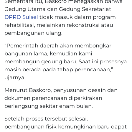
Sementara itu, Baskoro menegaskan bahwa
Gedung Utama dan Gedung Sekretariat
DPRD Sulsel
tidak masuk dalam program
rehabilitasi, melainkan rekonstruksi atau
pembangunan ulang.
“Pemerintah daerah akan membongkar
bangunan lama, kemudian kami
membangun gedung baru. Saat ini prosesnya
masih berada pada tahap perencanaan,”
ujarnya.
Menurut Baskoro, penyusunan desain dan
dokumen perencanaan diperkirakan
berlangsung sekitar enam bulan.
Setelah proses tersebut selesai,
pembangunan fisik kemungkinan baru dapat