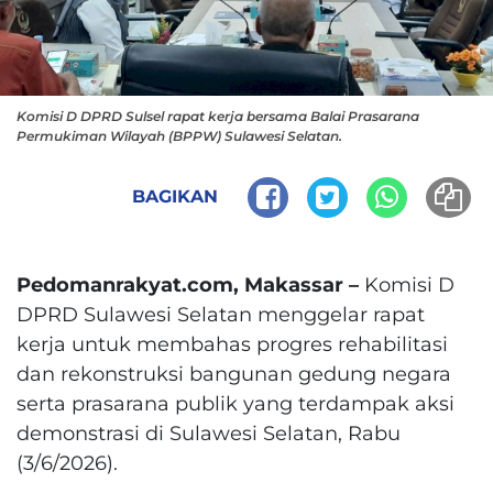
Komisi D DPRD Sulsel rapat kerja bersama Balai Prasarana
Permukiman Wilayah (BPPW) Sulawesi Selatan.
BAGIKAN
Pedomanrakyat.com, Makassar –
Komisi D
DPRD Sulawesi Selatan menggelar rapat
kerja untuk membahas progres rehabilitasi
dan rekonstruksi bangunan gedung negara
serta prasarana publik yang terdampak aksi
demonstrasi di Sulawesi Selatan, Rabu
(3/6/2026).