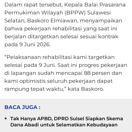
Dalam rapat tersebut, Kepala Balai Prasarana
Permukiman Wilayah (BPPW) Sulawesi
Selatan, Baskoro Elmiawan, menyampaikan
bahwa pekerjaan rehabilitasi yang saat ini
berjalan ditargetkan selesai sesuai kontrak
pada 9 Juni 2026.
“Pelaksanaan rehabilitasi kami targetkan
selesai pada 9 Juni. Saat ini progres pekerjaan
di lapangan sudah mencapai 88 persen dan
kami optimistis seluruh pekerjaan dapat
rampung tepat waktu,” kata Baskoro.
BACA JUGA :
Tak Hanya APBD, DPRD Sulsel Siapkan Skema
Dana Abadi untuk Selamatkan Kebudayaan