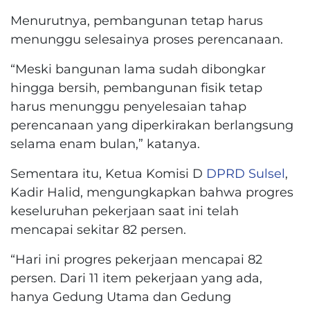
Menurutnya, pembangunan tetap harus
menunggu selesainya proses perencanaan.
“Meski bangunan lama sudah dibongkar
hingga bersih, pembangunan fisik tetap
harus menunggu penyelesaian tahap
perencanaan yang diperkirakan berlangsung
selama enam bulan,” katanya.
Sementara itu, Ketua Komisi D
DPRD Sulsel
,
Kadir Halid, mengungkapkan bahwa progres
keseluruhan pekerjaan saat ini telah
mencapai sekitar 82 persen.
“Hari ini progres pekerjaan mencapai 82
persen. Dari 11 item pekerjaan yang ada,
hanya Gedung Utama dan Gedung