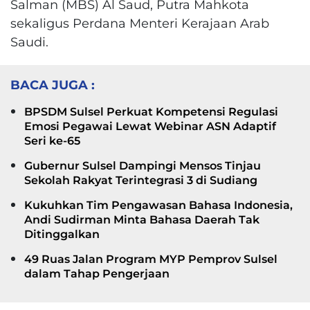
Salman (MBS) Al Saud, Putra Mahkota
sekaligus Perdana Menteri Kerajaan Arab
Saudi.
BACA JUGA :
BPSDM Sulsel Perkuat Kompetensi Regulasi
Emosi Pegawai Lewat Webinar ASN Adaptif
Seri ke-65
Gubernur Sulsel Dampingi Mensos Tinjau
Sekolah Rakyat Terintegrasi 3 di Sudiang
Kukuhkan Tim Pengawasan Bahasa Indonesia,
Andi Sudirman Minta Bahasa Daerah Tak
Ditinggalkan
49 Ruas Jalan Program MYP Pemprov Sulsel
dalam Tahap Pengerjaan