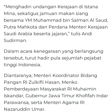
“Menghadiri undangan Kerajaan di Istana
Mina, sekaligus jamuan makan siang
bersama YM Muhammad bin Salman Al Saud,
Putra Mahkota dan Perdana Menteri Kerajaan
Saudi Arabia beserta jajaran,” tulis Andi
Sudirman.
Dalam acara kenegaraan yang berlangsung
tersebut, turut hadir pula sejumlah pejabat
tinggi Indonesia.
Diantaranya; Menteri Koordinator Bidang
Pangan RI Zulkifli Hasan, Menko
Pemberdayaan Masyarakat RI Muhaimin
Iskandar, Gubernur Jawa Timur Khofifah Indar
Parawansa, serta Menteri Agama RI
Nazaruddin Umar.