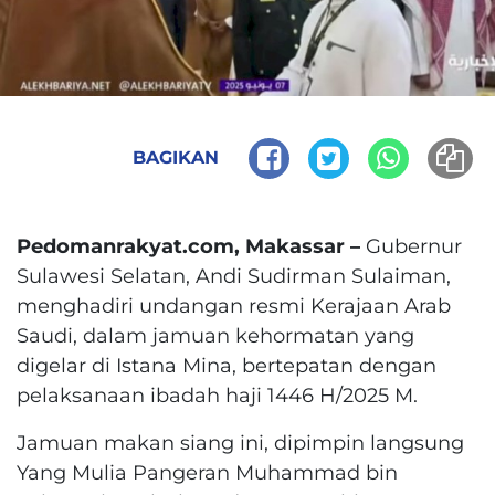
BAGIKAN
Pedomanrakyat.com, Makassar –
Gubernur
Sulawesi Selatan, Andi Sudirman Sulaiman,
menghadiri undangan resmi Kerajaan Arab
Saudi, dalam jamuan kehormatan yang
digelar di Istana Mina, bertepatan dengan
pelaksanaan ibadah haji 1446 H/2025 M.
Jamuan makan siang ini, dipimpin langsung
Yang Mulia Pangeran Muhammad bin