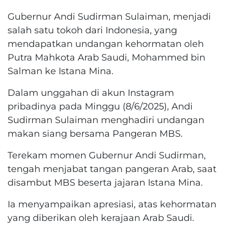
Gubernur Andi Sudirman Sulaiman, menjadi
salah satu tokoh dari Indonesia, yang
mendapatkan undangan kehormatan oleh
Putra Mahkota Arab Saudi, Mohammed bin
Salman ke Istana Mina.
Dalam unggahan di akun Instagram
pribadinya pada Minggu (8/6/2025), Andi
Sudirman Sulaiman menghadiri undangan
makan siang bersama Pangeran MBS.
Terekam momen Gubernur Andi Sudirman,
tengah menjabat tangan pangeran Arab, saat
disambut MBS beserta jajaran Istana Mina.
Ia menyampaikan apresiasi, atas kehormatan
yang diberikan oleh kerajaan Arab Saudi.