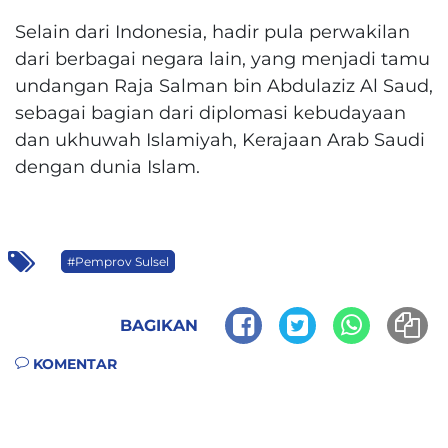
Selain dari Indonesia, hadir pula perwakilan
dari berbagai negara lain, yang menjadi tamu
undangan Raja Salman bin Abdulaziz Al Saud,
sebagai bagian dari diplomasi kebudayaan
dan ukhuwah Islamiyah, Kerajaan Arab Saudi
dengan dunia Islam.
#Pemprov Sulsel
BAGIKAN
KOMENTAR