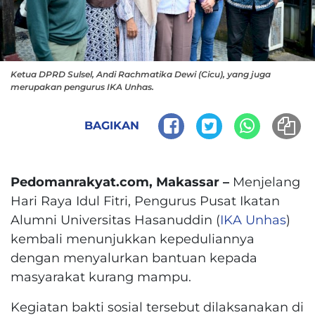
Ketua DPRD Sulsel, Andi Rachmatika Dewi (Cicu), yang juga
merupakan pengurus IKA Unhas.
BAGIKAN
Pedomanrakyat.com, Makassar –
Menjelang
Hari Raya Idul Fitri, Pengurus Pusat Ikatan
Alumni Universitas Hasanuddin (
IKA Unhas
)
kembali menunjukkan kepeduliannya
dengan menyalurkan bantuan kepada
masyarakat kurang mampu.
Kegiatan bakti sosial tersebut dilaksanakan di