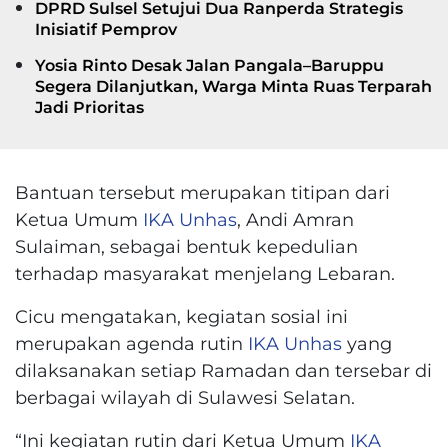
DPRD Sulsel Setujui Dua Ranperda Strategis
Inisiatif Pemprov
Yosia Rinto Desak Jalan Pangala–Baruppu
Segera Dilanjutkan, Warga Minta Ruas Terparah
Jadi Prioritas
Bantuan tersebut merupakan titipan dari
Ketua Umum
IKA Unhas
, Andi Amran
Sulaiman, sebagai bentuk kepedulian
terhadap masyarakat menjelang Lebaran.
Cicu mengatakan, kegiatan sosial ini
merupakan agenda rutin
IKA Unhas
yang
dilaksanakan setiap Ramadan dan tersebar di
berbagai wilayah di Sulawesi Selatan.
“Ini kegiatan rutin dari Ketua Umum
IKA