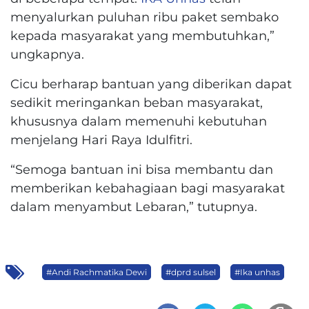
menyalurkan puluhan ribu paket sembako
kepada masyarakat yang membutuhkan,”
ungkapnya.
Cicu berharap bantuan yang diberikan dapat
sedikit meringankan beban masyarakat,
khususnya dalam memenuhi kebutuhan
menjelang Hari Raya Idulfitri.
“Semoga bantuan ini bisa membantu dan
memberikan kebahagiaan bagi masyarakat
dalam menyambut Lebaran,” tutupnya.
#Andi Rachmatika Dewi
#dprd sulsel
#Ika unhas