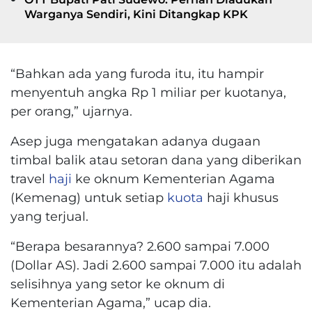
Warganya Sendiri, Kini Ditangkap KPK
“Bahkan ada yang furoda itu, itu hampir
menyentuh angka Rp 1 miliar per kuotanya,
per orang,” ujarnya.
Asep juga mengatakan adanya dugaan
timbal balik atau setoran dana yang diberikan
travel
haji
ke oknum Kementerian Agama
(Kemenag) untuk setiap
kuota
haji khusus
yang terjual.
“Berapa besarannya? 2.600 sampai 7.000
(Dollar AS). Jadi 2.600 sampai 7.000 itu adalah
selisihnya yang setor ke oknum di
Kementerian Agama,” ucap dia.