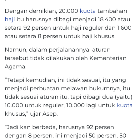
Dengan demikian, 20.000
kuota
tambahan
haji
itu harusnya dibagi menjadi 18.400 atau
setara 92 persen untuk haji reguler dan 1.600
atau setara 8 persen untuk haji khusus.
Namun, dalam perjalanannya, aturan
tersebut tidak dilakukan oleh Kementerian
Agama.
“Tetapi kemudian, ini tidak sesuai, itu yang
menjadi perbuatan melawan hukumnya, itu
tidak sesuai aturan itu, tapi dibagi dua (yaitu)
10.000 untuk reguler, 10.000 lagi untuk
kuota
khusus,” ujar Asep.
“Jadi kan berbeda, harusnya 92 persen
dengan 8 persen, ini menjadi 50 persen, 50